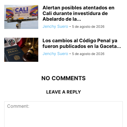
Alertan posibles atentados en
Cali durante investidura de
Abelardo de la...
Jenchy Suero
-
5 de agosto de 2026
Los cambios al Código Penal ya
fueron publicados en la Gaceta...
Jenchy Suero
-
5 de agosto de 2026
NO COMMENTS
LEAVE A REPLY