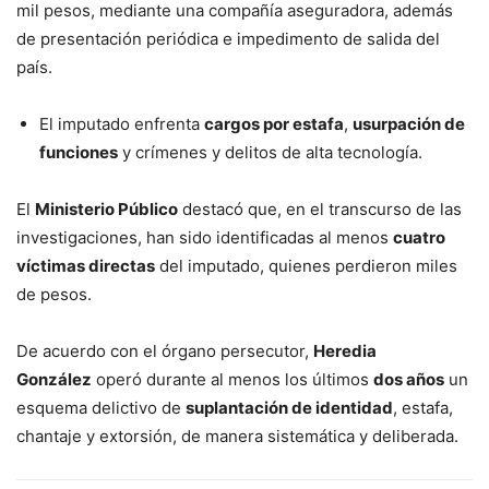
mil pesos, mediante una compañía aseguradora, además
de presentación periódica e impedimento de salida del
país.
El imputado enfrenta
cargos por estafa
,
usurpación de
funciones
y crímenes y delitos de alta tecnología.
El
Ministerio Público
destacó que, en el transcurso de las
investigaciones, han sido identificadas al menos
cuatro
víctimas directas
del imputado, quienes perdieron miles
de pesos.
De acuerdo con el órgano persecutor,
Heredia
González
operó durante al menos los últimos
dos años
un
esquema delictivo de
suplantación de identidad
, estafa,
chantaje y extorsión, de manera sistemática y deliberada.