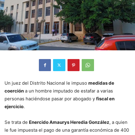
Un juez del Distrito Nacional le impuso
medidas de
coerción
a un hombre imputado de estafar a varias
personas haciéndose pasar por abogado y
fiscal en
ejercicio
.
Se trata de
Enercido Amaurys Heredia González
, a quien
le fue impuesta el pago de una garantía económica de 400