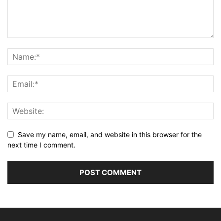
Save my name, email, and website in this browser for the
next time I comment.