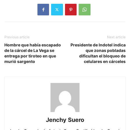
Previous article
Next article
Hombre que había escapado
Presidente de Indotel indica
de la cárcel de La Vega se
que zonas pobladas
entrega por tiroteo en que
dificultan el bloqueo de
murió sargento
celulares en cárceles
Jenchy Suero