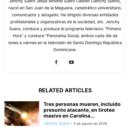
Jenchy Suero Jesús Antonio Suero Castillo (Jenchy Suero),
nació en San Juan de la Maguana, catedrático universitario,
comunicador y abogado. Ha dirigido diversas entidades
profesionales y organizativas de la sociedad, etc. Jenchy
Suero, conduce y produce el programa televisivo: “Primera
Hora” y conduce “Panorama Social, ambos cada día de
lunes a viernes en la televisión de Santo Domingo República
Dominicana.
RELATED ARTICLES
Tres personas mueren, incluido
presunto atacante, en tiroteo
masivo en Carolina...
Jenchy Suero
-
5 de agosto de 2026