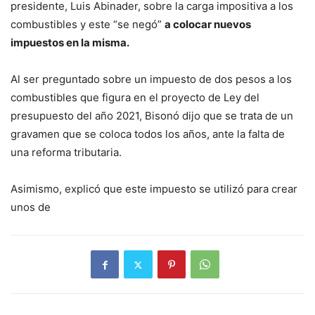
presidente, Luis Abinader, sobre la carga impositiva a los
combustibles y este “se negó”
a colocar nuevos
impuestos en la misma.
Al ser preguntado sobre un impuesto de dos pesos a los
combustibles que figura en el proyecto de Ley del
presupuesto del año 2021, Bisonó dijo que se trata de un
gravamen que se coloca todos los años, ante la falta de
una reforma tributaria.
Asimismo, explicó que este impuesto se utilizó para crear
unos de