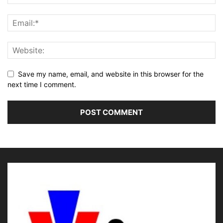
Save my name, email, and website in this browser for the
next time I comment.