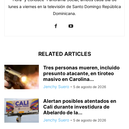
lunes a viernes en la televisión de Santo Domingo República
Dominicana.
RELATED ARTICLES
Tres personas mueren, incluido
presunto atacante, en tiroteo
masivo en Carolina...
Jenchy Suero
-
5 de agosto de 2026
Alertan posibles atentados en
Cali durante investidura de
Abelardo de la...
Jenchy Suero
-
5 de agosto de 2026