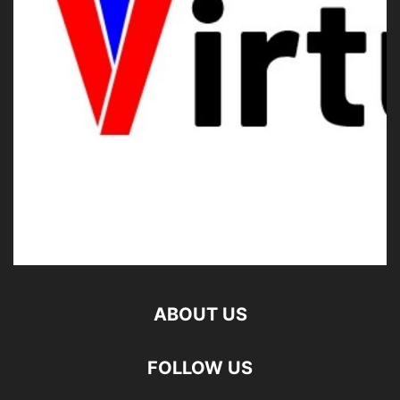
ABOUT US
FOLLOW US