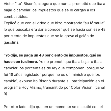
Víctor “Ito” Bisonó, aseguró que nunca prometió que iba a
bajar o cambiar los impuestos que se le cargan a los
combustibles.
Explicó que con el video que hizo mostrando “su fórmula”
lo que buscaba era dar a conocer qué se hacía con ese 48
por ciento de impuestos que se le grava al galón de
gasolina.
“
Yo dije, se paga un 48 por ciento de impuestos, qué se
hace con tu dinero.
Yo no prometí que iba a bajar o iba a
cambiar los porcentajes de ley que componen, porque yo
fui 18 años legislador porque no es un ministro que los
cambia”, expuso Ito Bisonó durante su participación en el
programa Hoy Mismo, transmitido por Color Visión, (canal
9).
Por otro lado, dijo que en un momento se discutió con el