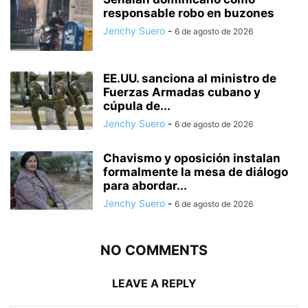
responsable robo en buzones
Jenchy Suero
-
6 de agosto de 2026
EE.UU. sanciona al ministro de
Fuerzas Armadas cubano y
cúpula de...
Jenchy Suero
-
6 de agosto de 2026
Chavismo y oposición instalan
formalmente la mesa de diálogo
para abordar...
Jenchy Suero
-
6 de agosto de 2026
NO COMMENTS
LEAVE A REPLY