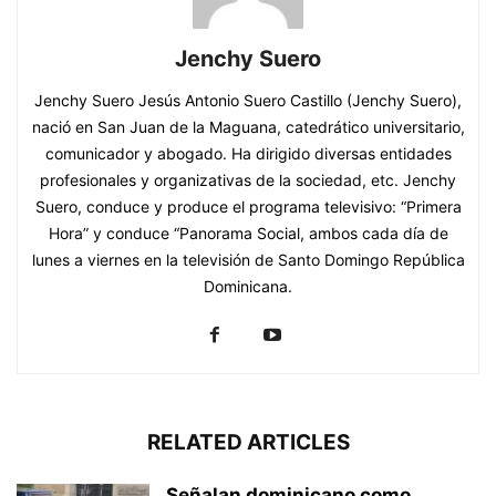
Jenchy Suero
Jenchy Suero Jesús Antonio Suero Castillo (Jenchy Suero),
nació en San Juan de la Maguana, catedrático universitario,
comunicador y abogado. Ha dirigido diversas entidades
profesionales y organizativas de la sociedad, etc. Jenchy
Suero, conduce y produce el programa televisivo: “Primera
Hora” y conduce “Panorama Social, ambos cada día de
lunes a viernes en la televisión de Santo Domingo República
Dominicana.
RELATED ARTICLES
Señalan dominicano como