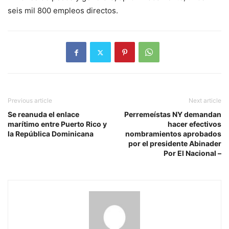
seis mil 800 empleos directos.
Previous article
Next article
Se reanuda el enlace
Perremeístas NY demandan
marítimo entre Puerto Rico y
hacer efectivos
la República Dominicana
nombramientos aprobados
por el presidente Abinader
Por El Nacional –