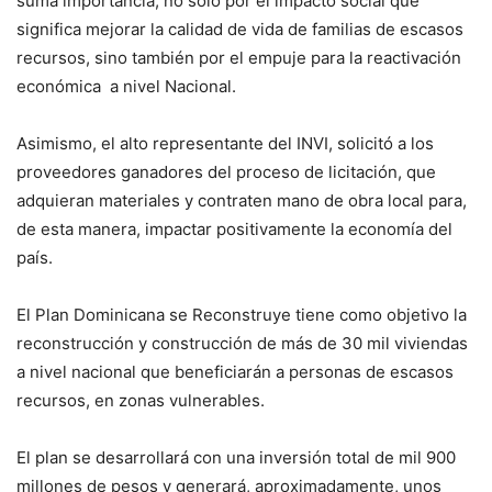
suma importancia, no solo por el impacto social que
significa mejorar la calidad de vida de familias de escasos
recursos, sino también por el empuje para la reactivación
económica a nivel Nacional.
Asimismo, el alto representante del INVI, solicitó a los
proveedores ganadores del proceso de licitación, que
adquieran materiales y contraten mano de obra local para,
de esta manera, impactar positivamente la economía del
país.
El Plan Dominicana se Reconstruye tiene como objetivo la
reconstrucción y construcción de más de 30 mil viviendas
a nivel nacional que beneficiarán a personas de escasos
recursos, en zonas vulnerables.
El plan se desarrollará con una inversión total de mil 900
millones de pesos y generará, aproximadamente, unos