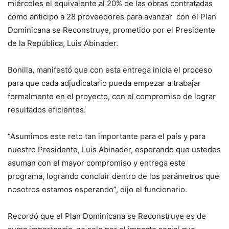
miércoles el equivalente al 20% de las obras contratadas
como anticipo a 28 proveedores para avanzar con el Plan
Dominicana se Reconstruye, prometido por el Presidente
de la República, Luis Abinader.
Bonilla, manifestó que con esta entrega inicia el proceso
para que cada adjudicatario pueda empezar a trabajar
formalmente en el proyecto, con el compromiso de lograr
resultados eficientes.
“Asumimos este reto tan importante para el país y para
nuestro Presidente, Luis Abinader, esperando que ustedes
asuman con el mayor compromiso y entrega este
programa, logrando concluir dentro de los parámetros que
nosotros estamos esperando”, dijo el funcionario.
Recordó que el Plan Dominicana se Reconstruye es de