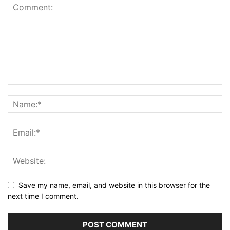
Save my name, email, and website in this browser for the
next time I comment.