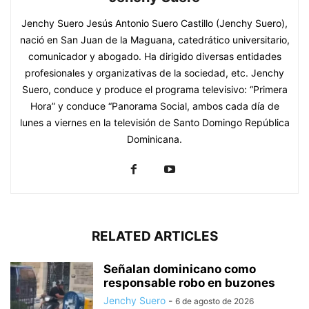
Jenchy Suero Jesús Antonio Suero Castillo (Jenchy Suero),
nació en San Juan de la Maguana, catedrático universitario,
comunicador y abogado. Ha dirigido diversas entidades
profesionales y organizativas de la sociedad, etc. Jenchy
Suero, conduce y produce el programa televisivo: “Primera
Hora” y conduce “Panorama Social, ambos cada día de
lunes a viernes en la televisión de Santo Domingo República
Dominicana.
RELATED ARTICLES
Señalan dominicano como
responsable robo en buzones
Jenchy Suero
-
6 de agosto de 2026