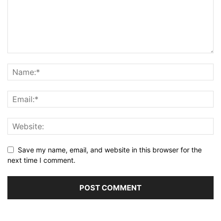
Save my name, email, and website in this browser for the
next time I comment.