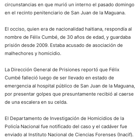
circunstancias en que murió un interno el pasado domingo
en el recinto penitenciario de San Juan de la Maguana.
El occiso, quien era de nacionalidad haitiana, respondía al
nombre de Félix Cumbé, de 30 años de edad, y guardaba
prisión desde 2009. Estaba acusado de asociación de
malhechores y homicidio.
La Dirección General de Prisiones reportó que Félix
Cumbé falleció luego de ser llevado en estado de
emergencia al hospital público de San Juan de la Maguana,
por presentar golpes que presuntamente recibió al caerse
de una escalera en su celda.
El Departamento de Investigación de Homicidios de la
Policía Nacional fue notificado del caso y el cadáver fue
enviado al Instituto Nacional de Ciencias Forenses (Inacif).