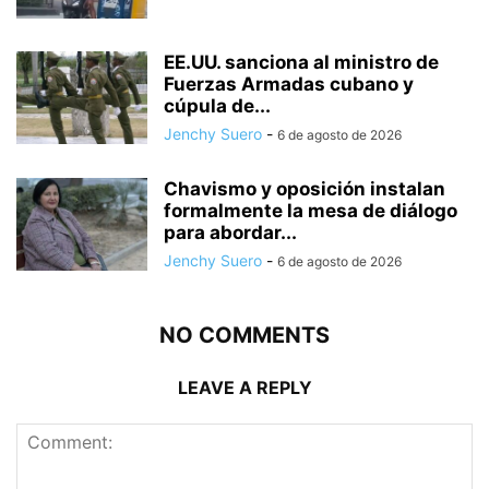
EE.UU. sanciona al ministro de
Fuerzas Armadas cubano y
cúpula de...
Jenchy Suero
-
6 de agosto de 2026
Chavismo y oposición instalan
formalmente la mesa de diálogo
para abordar...
Jenchy Suero
-
6 de agosto de 2026
NO COMMENTS
LEAVE A REPLY