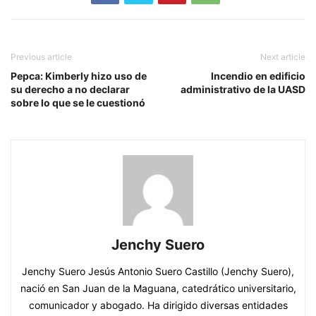
Previous article
Next article
Pepca: Kimberly hizo uso de
Incendio en edificio
su derecho a no declarar
administrativo de la UASD
sobre lo que se le cuestionó
Jenchy Suero
Jenchy Suero Jesús Antonio Suero Castillo (Jenchy Suero),
nació en San Juan de la Maguana, catedrático universitario,
comunicador y abogado. Ha dirigido diversas entidades