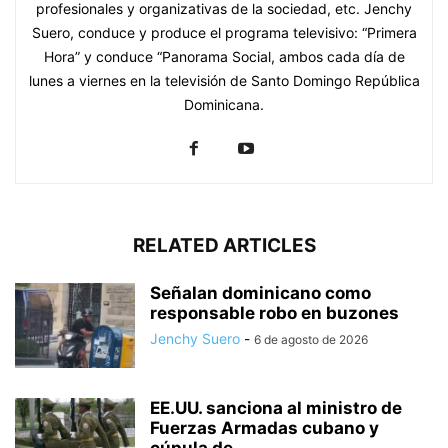
profesionales y organizativas de la sociedad, etc. Jenchy
Suero, conduce y produce el programa televisivo: “Primera
Hora” y conduce “Panorama Social, ambos cada día de
lunes a viernes en la televisión de Santo Domingo República
Dominicana.
RELATED ARTICLES
Señalan dominicano como
responsable robo en buzones
Jenchy Suero
-
6 de agosto de 2026
EE.UU. sanciona al ministro de
Fuerzas Armadas cubano y