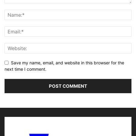
Save my name, email, and website in this browser for the
next time I comment.