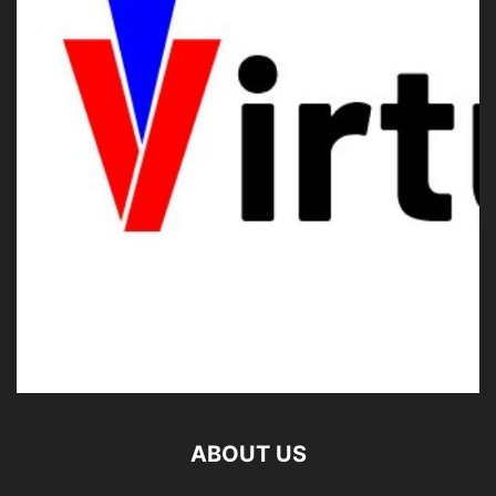
ABOUT US