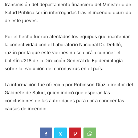
transmisión del departamento financiero del Ministerio de
Salud Pública serán interrogadas tras el incendio ocurrido
de este jueves.
Por el hecho fueron afectados los equipos que mantenían
la conectividad con el Laboratorio Nacional Dr. Defilló,
razón por la que este viernes no se dará a conocer el
boletín #218 de la Dirección General de Epidemiología
sobre la evolución del coronavirus en el país.
La información fue ofrecida por Robinson Díaz, director del
Gabinete de Salud, quien indicó que esperan las
conclusiones de las autoridades para dar a conocer las
causas de incendio.