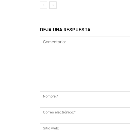
DEJA UNA RESPUESTA