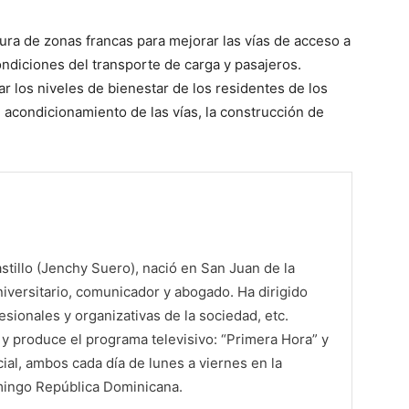
ura de zonas francas para mejorar las vías de acceso a
ndiciones del transporte de carga y pasajeros.
r los niveles de bienestar de los residentes de los
l acondicionamiento de las vías, la construcción de
tillo (Jenchy Suero), nació en San Juan de la
iversitario, comunicador y abogado. Ha dirigido
sionales y organizativas de la sociedad, etc.
 produce el programa televisivo: “Primera Hora” y
al, ambos cada día de lunes a viernes en la
mingo República Dominicana.