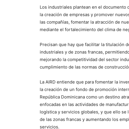
Los industriales plantean en el documento q
la creación de empresas y promover nuevos
las compañías, fomentar la atracción de nue
mediante el fortalecimiento del clima de ne
Precisan que hay que facilitar la titulación
industriales y de zonas francas, permitiendo
mejorando la competitividad del sector indu
cumplimiento de las normas de construcció
La AIRD entiende que para fomentar la inver
la creación de un fondo de promoción inter
República Dominicana como un destino atrac
enfocadas en las actividades de manufactura,
logística y servicios globales, y que ello s
de las zonas francas y aumentando los empl
servicios.