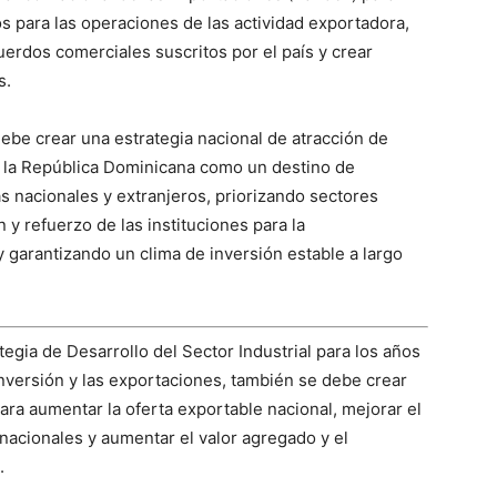
s para las operaciones de las actividad exportadora,
erdos comerciales suscritos por el país y crear
s.
debe crear una estrategia nacional de atracción de
 a la República Dominicana como un destino de
as nacionales y extranjeros, priorizando sectores
 y refuerzo de las instituciones para la
 garantizando un clima de inversión estable a largo
egia de Desarrollo del Sector Industrial para los años
nversión y las exportaciones, también se debe crear
ra aumentar la oferta exportable nacional, mejorar el
nacionales y aumentar el valor agregado y el
.