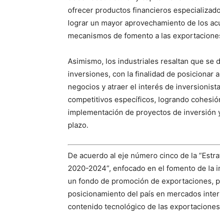
ofrecer productos financieros especializado
lograr un mayor aprovechamiento de los acu
mecanismos de fomento a las exportacione
Asimismo, los industriales resaltan que se 
inversiones, con la finalidad de posicionar
negocios y atraer el interés de inversionist
competitivos específicos, logrando cohesión
implementación de proyectos de inversión y
plazo.
De acuerdo al eje número cinco de la “Estrat
2020-2024”, enfocado en el fomento de la i
un fondo de promoción de exportaciones, pa
posicionamiento del país en mercados inter
contenido tecnológico de las exportaciones