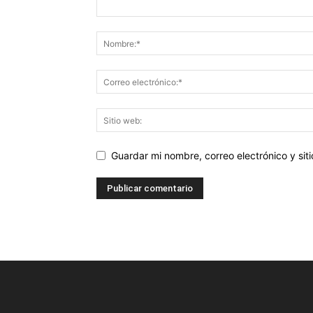
Guardar mi nombre, correo electrónico y si