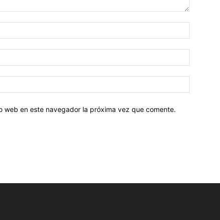
tio web en este navegador la próxima vez que comente.