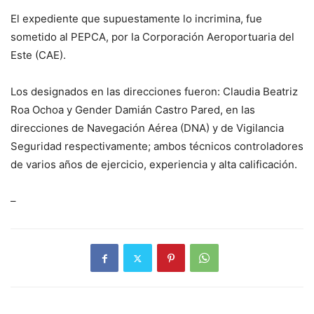
El expediente que supuestamente lo incrimina, fue
sometido al PEPCA, por la Corporación Aeroportuaria del
Este (CAE).
Los designados en las direcciones fueron: Claudia Beatriz
Roa Ochoa y Gender Damián Castro Pared, en las
direcciones de Navegación Aérea (DNA) y de Vigilancia
Seguridad respectivamente; ambos técnicos controladores
de varios años de ejercicio, experiencia y alta calificación.
–