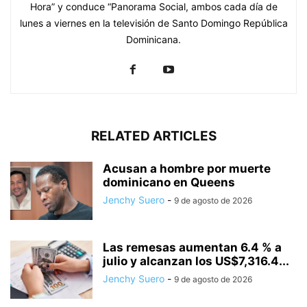
Hora” y conduce “Panorama Social, ambos cada día de
lunes a viernes en la televisión de Santo Domingo República
Dominicana.
RELATED ARTICLES
Acusan a hombre por muerte
dominicano en Queens
Jenchy Suero
-
9 de agosto de 2026
Las remesas aumentan 6.4 % a
julio y alcanzan los US$7,316.4...
Jenchy Suero
-
9 de agosto de 2026