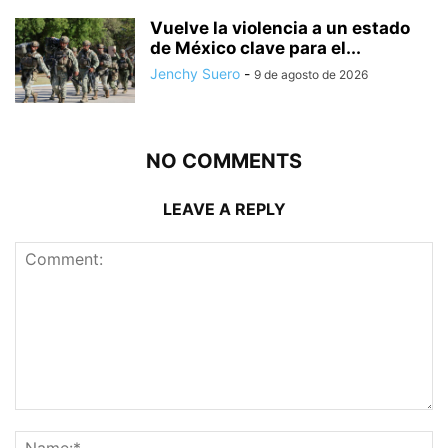
Vuelve la violencia a un estado
de México clave para el...
Jenchy Suero
-
9 de agosto de 2026
NO COMMENTS
LEAVE A REPLY