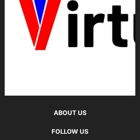
ABOUT US
FOLLOW US