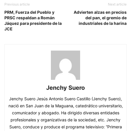
Previous article
Next article
PRM, Fuerza del Pueblo y
Advierten alzas en precios
PRSC respaldan a Román
del pan, el gremio de
Jáquez para presidente de la
industriales de la harina
JCE
Jenchy Suero
Jenchy Suero Jesús Antonio Suero Castillo (Jenchy Suero),
nació en San Juan de la Maguana, catedrático universitario,
comunicador y abogado. Ha dirigido diversas entidades
profesionales y organizativas de la sociedad, etc. Jenchy
Suero, conduce y produce el programa televisivo: “Primera