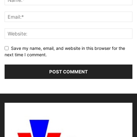
Save my name, email, and website in this browser for the
next time I comment.