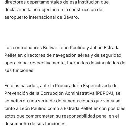
directores departamentales de esa institución que
declararon la no objeción en la construcción del
aeropuerto internacional de Bávaro.
Los controladores Bolívar León Paulino y Johán Estrada
Pelletier, directores de navegación aérea y de seguridad
operacional respectivamente, fueron los desvinculados de
sus funciones.
En días pasados, ante la Procuraduría Especializada de
Prevención de la Corrupción Administrativa (PEPCA), se
sometieron una serie de documentaciones que vinculan,
tanto a León Paulino como a Estrada Pelletier con posibles
actos que comprometen su responsabilidad penal en el
desempeño de sus funciones.