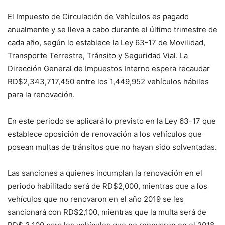
El Impuesto de Circulación de Vehículos es pagado
anualmente y se lleva a cabo durante el último trimestre de
cada año, según lo establece la Ley 63-17 de Movilidad,
Transporte Terrestre, Tránsito y Seguridad Vial. La
Dirección General de Impuestos Interno espera recaudar
RD$2,343,717,450 entre los 1,449,952 vehículos hábiles
para la renovación.
​​​​En este periodo se aplicará lo previsto en la Ley 63-17 que
establece oposición de renovación a los vehículos que
posean multas de tránsitos que no hayan sido solventadas.
Las sanciones a quienes incumplan la renovación en el
periodo habilitado será de RD$2,000, mientras que a los
vehículos que no renovaron en el año 2019 se les
sancionará con RD$2,100, mientras que la multa será de