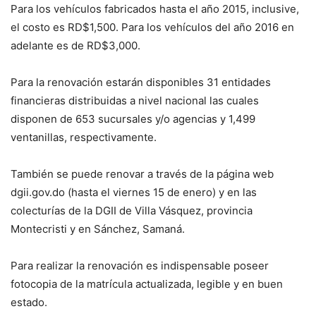
Para los vehículos fabricados hasta el año 2015, inclusive,
el costo es RD$1,500. Para los vehículos del año 2016 en
adelante es de RD$3,000.
Para la renovación estarán disponibles 31 entidades
financieras distribuidas a nivel nacional las cuales
disponen de 653 sucursales y/o agencias y 1,499
ventanillas, respectivamente.
También se puede renovar a través de la página web
dgii.gov.do (hasta el viernes 15 de enero) y en las
colecturías de la DGII de Villa Vásquez, provincia
Montecristi y en Sánchez, Samaná.
Para realizar la renovación es indispensable poseer
fotocopia de la matrícula actualizada, legible y en buen
estado.