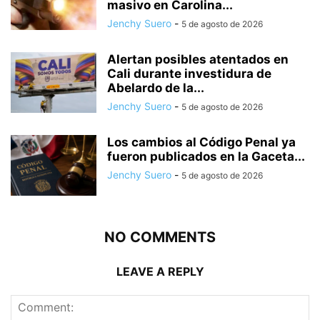
masivo en Carolina...
Jenchy Suero
-
5 de agosto de 2026
Alertan posibles atentados en
Cali durante investidura de
Abelardo de la...
Jenchy Suero
-
5 de agosto de 2026
Los cambios al Código Penal ya
fueron publicados en la Gaceta...
Jenchy Suero
-
5 de agosto de 2026
NO COMMENTS
LEAVE A REPLY