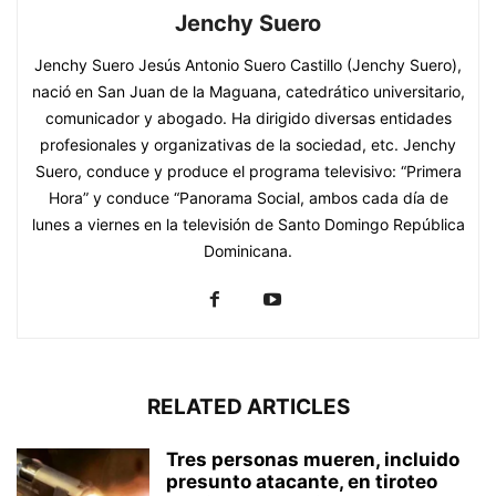
Jenchy Suero
Jenchy Suero Jesús Antonio Suero Castillo (Jenchy Suero),
nació en San Juan de la Maguana, catedrático universitario,
comunicador y abogado. Ha dirigido diversas entidades
profesionales y organizativas de la sociedad, etc. Jenchy
Suero, conduce y produce el programa televisivo: “Primera
Hora” y conduce “Panorama Social, ambos cada día de
lunes a viernes en la televisión de Santo Domingo República
Dominicana.
RELATED ARTICLES
Tres personas mueren, incluido
presunto atacante, en tiroteo