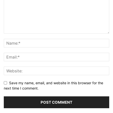
Save my name, email, and website in this browser for the
next time I comment.