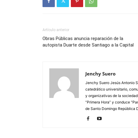
Artículo anterior
Obras Públicas anuncia reparación de la
autopista Duarte desde Santiago a la Capital
Jenchy Suero
Jenchy Suero Jesús Antonio Su
catedrático universitario, com
y organizativas de la sociedad
“Primera Hora” y conduce “Pan
de Santo Domingo República 