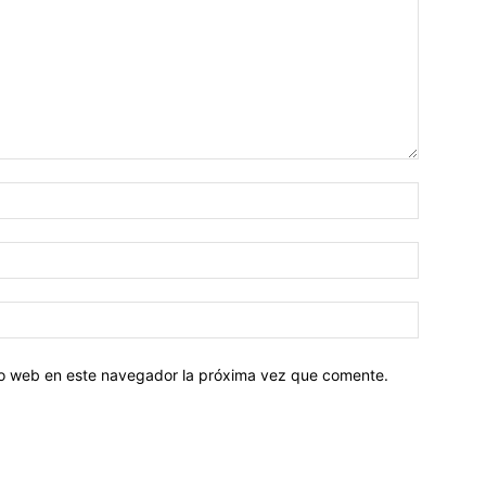
tio web en este navegador la próxima vez que comente.