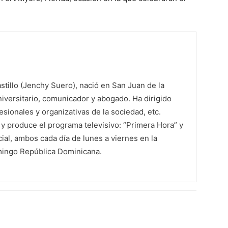
tillo (Jenchy Suero), nació en San Juan de la
iversitario, comunicador y abogado. Ha dirigido
sionales y organizativas de la sociedad, etc.
 produce el programa televisivo: “Primera Hora” y
al, ambos cada día de lunes a viernes en la
mingo República Dominicana.