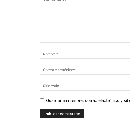
Guardar mi nombre, correo electrónico y si