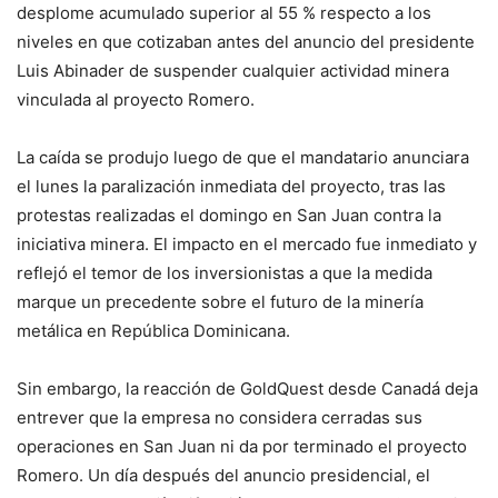
desplome acumulado superior al 55 % respecto a los
niveles en que cotizaban antes del anuncio del presidente
Luis Abinader de suspender cualquier actividad minera
vinculada al proyecto Romero.
La caída se produjo luego de que el mandatario anunciara
el lunes la paralización inmediata del proyecto, tras las
protestas realizadas el domingo en San Juan contra la
iniciativa minera. El impacto en el mercado fue inmediato y
reflejó el temor de los inversionistas a que la medida
marque un precedente sobre el futuro de la minería
metálica en República Dominicana.
Sin embargo, la reacción de GoldQuest desde Canadá deja
entrever que la empresa no considera cerradas sus
operaciones en San Juan ni da por terminado el proyecto
Romero. Un día después del anuncio presidencial, el