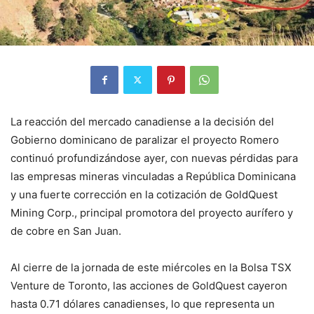
La reacción del mercado canadiense a la decisión del
Gobierno dominicano de paralizar el proyecto Romero
continuó profundizándose ayer, con nuevas pérdidas para
las empresas mineras vinculadas a República Dominicana
y una fuerte corrección en la cotización de GoldQuest
Mining Corp., principal promotora del proyecto aurífero y
de cobre en San Juan.
Al cierre de la jornada de este miércoles en la Bolsa TSX
Venture de Toronto, las acciones de GoldQuest cayeron
hasta 0.71 dólares canadienses, lo que representa un