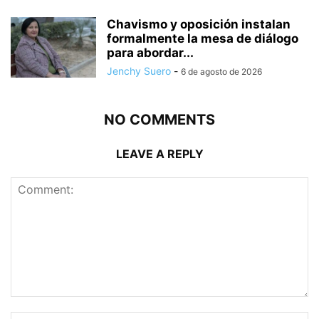
Chavismo y oposición instalan
formalmente la mesa de diálogo
para abordar...
Jenchy Suero
-
6 de agosto de 2026
NO COMMENTS
LEAVE A REPLY