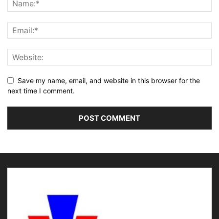
Save my name, email, and website in this browser for the
next time I comment.