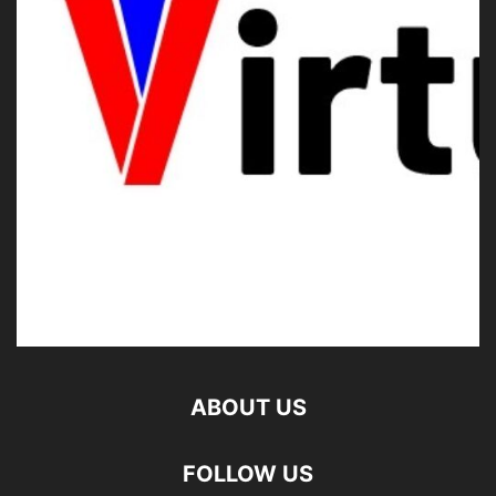
ABOUT US
FOLLOW US