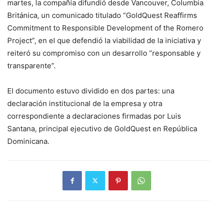
martes, la compañía difundió desde Vancouver, Columbia
Británica, un comunicado titulado “GoldQuest Reaffirms
Commitment to Responsible Development of the Romero
Project”, en el que defendió la viabilidad de la iniciativa y
reiteró su compromiso con un desarrollo “responsable y
transparente”.
El documento estuvo dividido en dos partes: una
declaración institucional de la empresa y otra
correspondiente a declaraciones firmadas por Luis
Santana, principal ejecutivo de GoldQuest en República
Dominicana.