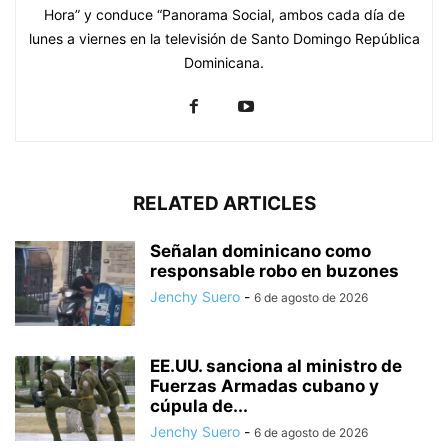
Hora” y conduce “Panorama Social, ambos cada día de
lunes a viernes en la televisión de Santo Domingo República
Dominicana.
RELATED ARTICLES
Señalan dominicano como
responsable robo en buzones
Jenchy Suero
-
6 de agosto de 2026
EE.UU. sanciona al ministro de
Fuerzas Armadas cubano y
cúpula de...
Jenchy Suero
-
6 de agosto de 2026