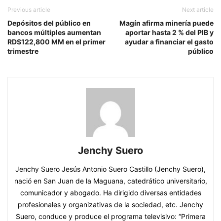
Previous article
Next article
Depósitos del público en
Magín afirma minería puede
bancos múltiples aumentan
aportar hasta 2 % del PIB y
RD$122,800 MM en el primer
ayudar a financiar el gasto
trimestre
público
Jenchy Suero
Jenchy Suero Jesús Antonio Suero Castillo (Jenchy Suero),
nació en San Juan de la Maguana, catedrático universitario,
comunicador y abogado. Ha dirigido diversas entidades
profesionales y organizativas de la sociedad, etc. Jenchy
Suero, conduce y produce el programa televisivo: “Primera