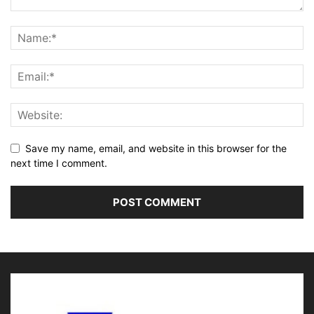
Save my name, email, and website in this browser for the
next time I comment.