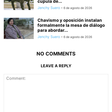
cúpula de...
Jenchy Suero
-
6 de agosto de 2026
Chavismo y oposición instalan
formalmente la mesa de diálogo
para abordar...
Jenchy Suero
-
6 de agosto de 2026
NO COMMENTS
LEAVE A REPLY