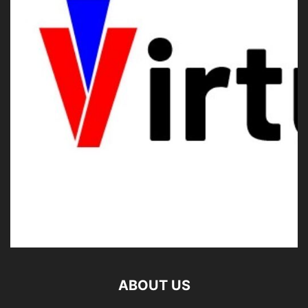
ABOUT US