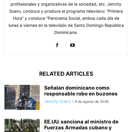
profesionales y organizativas de la sociedad, etc. Jenchy
Suero, conduce y produce el programa televisivo: “Primera
Hora” y conduce “Panorama Social, ambos cada día de
lunes a viernes en la televisión de Santo Domingo República
Dominicana.
RELATED ARTICLES
Señalan dominicano como
responsable robo en buzones
Jenchy Suero
-
6 de agosto de 2026
EE.UU. sanciona al ministro de
Fuerzas Armadas cubano y