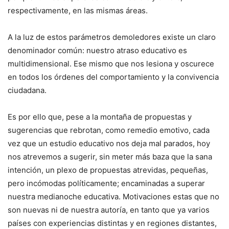
respectivamente, en las mismas áreas.
A la luz de estos parámetros demoledores existe un claro
denominador común: nuestro atraso educativo es
multidimensional. Ese mismo que nos lesiona y oscurece
en todos los órdenes del comportamiento y la convivencia
ciudadana.
Es por ello que, pese a la montaña de propuestas y
sugerencias que rebrotan, como remedio emotivo, cada
vez que un estudio educativo nos deja mal parados, hoy
nos atrevemos a sugerir, sin meter más baza que la sana
intención, un plexo de propuestas atrevidas, pequeñas,
pero incómodas políticamente; encaminadas a superar
nuestra medianoche educativa. Motivaciones estas que no
son nuevas ni de nuestra autoría, en tanto que ya varios
países con experiencias distintas y en regiones distantes,