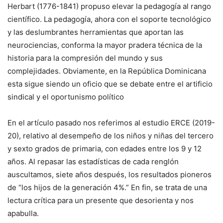
Herbart (1776-1841) propuso elevar la pedagogía al rango
científico. La pedagogía, ahora con el soporte tecnológico
y las deslumbrantes herramientas que aportan las
neurociencias, conforma la mayor pradera técnica de la
historia para la compresión del mundo y sus
complejidades. Obviamente, en la República Dominicana
esta sigue siendo un oficio que se debate entre el artificio
sindical y el oportunismo político
En el artículo pasado nos referimos al estudio ERCE (2019-
20), relativo al desempeño de los niños y niñas del tercero
y sexto grados de primaria, con edades entre los 9 y 12
años. Al repasar las estadísticas de cada renglón
auscultamos, siete años después, los resultados pioneros
de “los hijos de la generación 4%.” En fin, se trata de una
lectura crítica para un presente que desorienta y nos
apabulla.