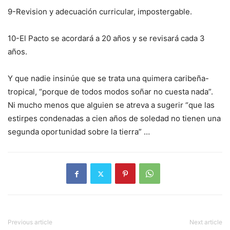
9-Revision y adecuación curricular, impostergable.
10-El Pacto se acordará a 20 años y se revisará cada 3
años.
Y que nadie insinúe que se trata una quimera caribeña-
tropical, “porque de todos modos soñar no cuesta nada”.
Ni mucho menos que alguien se atreva a sugerir “que las
estirpes condenadas a cien años de soledad no tienen una
segunda oportunidad sobre la tierra” …
Previous article
Next article