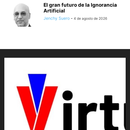
El gran futuro de la Ignorancia
Artificial
Jenchy Suero
-
4 de agosto de 2026