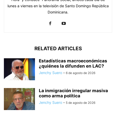
lunes a viernes en la televisión de Santo Domingo República
Dominicana.
RELATED ARTICLES
Estadísticas macroeconómicas
¿quiénes la difunden en LAC?
Jenchy Suero
-
6 de agosto de 2026
La inmigración irregular masiva
como arma política
Jenchy Suero
-
5 de agosto de 2026