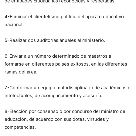
de entidades ciudadanas reconocidas y respetadas.
4-Eliminar el clientelismo político del aparato educativo
nacional.
5-Realizar dos auditorías anuales al ministerio.
6-Enviar a un número determinado de maestros a
formarse en diferentes países exitosos, en las diferentes
ramas del área.
7-Conformar un equipo multidisciplinario de académicos o
intelectuales, de acompañamiento y asesoría.
8-Eleccion por consenso o por concurso del ministro de
educación, de acuerdo con sus dotes, virtudes y
competencias.