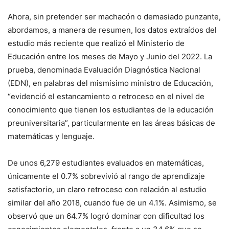
Ahora, sin pretender ser machacón o demasiado punzante,
abordamos, a manera de resumen, los datos extraídos del
estudio más reciente que realizó el Ministerio de
Educación entre los meses de Mayo y Junio del 2022. La
prueba, denominada Evaluación Diagnóstica Nacional
(EDN), en palabras del mismísimo ministro de Educación,
“evidenció el estancamiento o retroceso en el nivel de
conocimiento que tienen los estudiantes de la educación
preuniversitaria”, particularmente en las áreas básicas de
matemáticas y lenguaje.
De unos 6,279 estudiantes evaluados en matemáticas,
únicamente el 0.7% sobrevivió al rango de aprendizaje
satisfactorio, un claro retroceso con relación al estudio
similar del año 2018, cuando fue de un 4.1%. Asimismo, se
observó que un 64.7% logró dominar con dificultad los