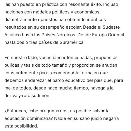
las han puesto en práctica con resonante éxito. Incluso
naciones con modelos políticos y económicos
diametralmente opuestos han obtenido idénticos
resultados en su desempeño escolar. Desde el Sudeste
Asiático hasta los Países Nórdicos. Desde Europa Oriental
hasta dos o tres países de Suramérica.
En nuestro lado, voces bien intencionadas, propuestas
pulidas y tesis de todo tamaño y proporción se anudan
constantemente para recomendar la forma en que
debemos enderezar el barco educativo del país que, para
mal de todos, desde hace mucho tiempo, navega a la
deriva y roto su timón.
¿Entonces, cabe preguntarnos, es posible salvar la
educación dominicana? Nadie en su sano juicio negaría
esta posibilidad.