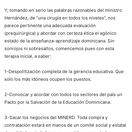
Y, tomando en serio las palabras razonables del ministro
Hernández, de “una cirugía en todos los niveles”, nos
parece pertinente una adecuada evaluación
(prequirúrgica) y abordar con certeza ética el agónico
estado de la enseñanza-aprendizaje dominicana. Sin
sonrojos ni sobresaltos, comencemos pues con esta
terapia inicial, a saber:
1-Despolitización completa de la gerencia educativa. Que
solo los más idóneos ocupen los puestos.
2-Convocar y acordar con todos los sectores del país un
Pacto por la Salvación de la Educación Dominicana.
3-Sacar los negocios del MINERD. Toda compra y
contratación estará en manos de un comité social y estatal