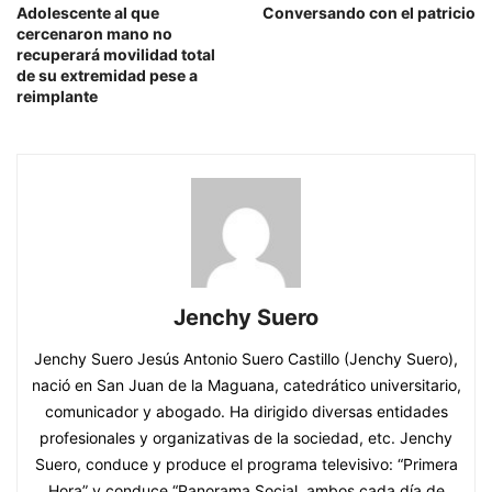
Adolescente al que
Conversando con el patricio
cercenaron mano no
recuperará movilidad total
de su extremidad pese a
reimplante
Jenchy Suero
Jenchy Suero Jesús Antonio Suero Castillo (Jenchy Suero),
nació en San Juan de la Maguana, catedrático universitario,
comunicador y abogado. Ha dirigido diversas entidades
profesionales y organizativas de la sociedad, etc. Jenchy
Suero, conduce y produce el programa televisivo: “Primera
Hora” y conduce “Panorama Social, ambos cada día de