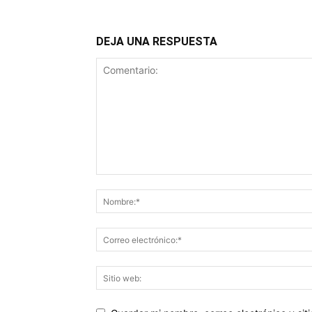
DEJA UNA RESPUESTA