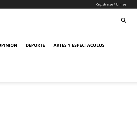
Registrarse / Unirse
OPINION
DEPORTE
ARTES Y ESPECTACULOS