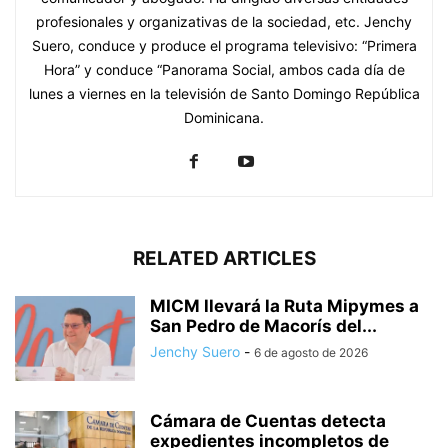
profesionales y organizativas de la sociedad, etc. Jenchy
Suero, conduce y produce el programa televisivo: “Primera
Hora” y conduce “Panorama Social, ambos cada día de
lunes a viernes en la televisión de Santo Domingo República
Dominicana.
RELATED ARTICLES
MICM llevará la Ruta Mipymes a
San Pedro de Macorís del...
Jenchy Suero
-
6 de agosto de 2026
Cámara de Cuentas detecta
expedientes incompletos de