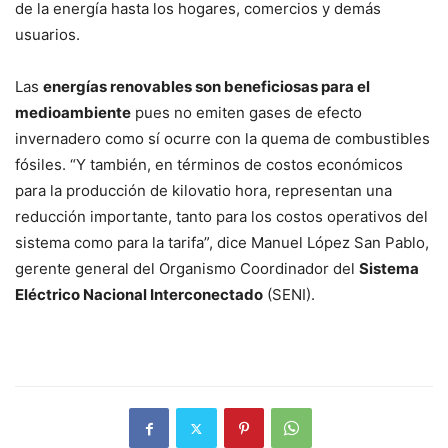
de la energía hasta los hogares, comercios y demás
usuarios.
Las
energías renovables son beneficiosas para el
medioambiente
pues no emiten gases de efecto
invernadero como sí ocurre con la quema de combustibles
fósiles. “Y también, en términos de costos económicos
para la producción de kilovatio hora, representan una
reducción importante, tanto para los costos operativos del
sistema como para la tarifa”, dice Manuel López San Pablo,
gerente general del Organismo Coordinador del
Sistema
Eléctrico Nacional Interconectado
(SENI).