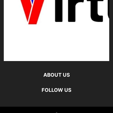
ABOUT US
FOLLOW US