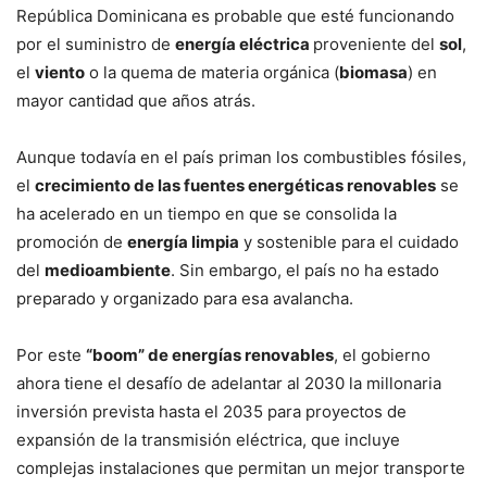
República Dominicana es probable que esté funcionando
por el suministro de
energía eléctrica
proveniente del
sol
,
el
viento
o la quema de materia orgánica (
biomasa
) en
mayor cantidad que años atrás.
Aunque todavía en el país priman los combustibles fósiles,
el
crecimiento de las fuentes energéticas renovables
se
ha acelerado en un tiempo en que se consolida la
promoción de
energía limpia
y sostenible para el cuidado
del
medioambiente
. Sin embargo, el país no ha estado
preparado y organizado para esa avalancha.
Por este
“boom” de energías renovables
, el gobierno
ahora tiene el desafío de adelantar al 2030 la millonaria
inversión prevista hasta el 2035 para proyectos de
expansión de la transmisión eléctrica, que incluye
complejas instalaciones que permitan un mejor transporte