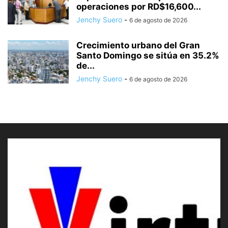
operaciones por RD$16,600...
Jenchy Suero
-
6 de agosto de 2026
Crecimiento urbano del Gran
Santo Domingo se sitúa en 35.2%
de...
Jenchy Suero
-
6 de agosto de 2026