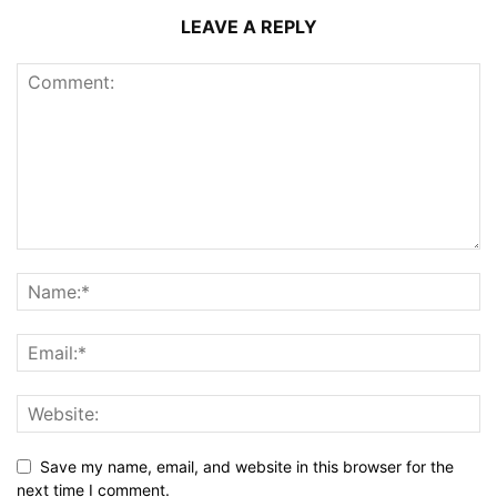
LEAVE A REPLY
Save my name, email, and website in this browser for the
next time I comment.