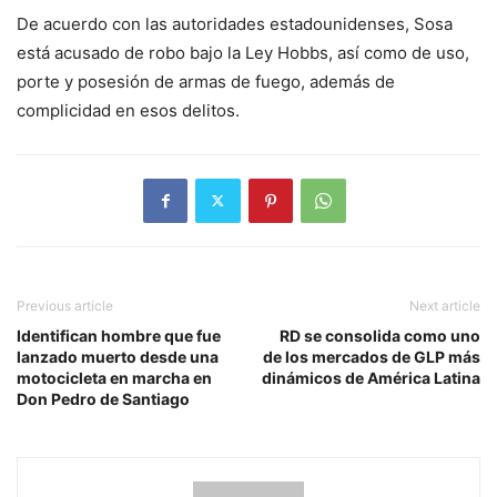
De acuerdo con las autoridades estadounidenses, Sosa
está acusado de robo bajo la Ley Hobbs, así como de uso,
porte y posesión de armas de fuego, además de
complicidad en esos delitos.
Previous article
Next article
Identifican hombre que fue
RD se consolida como uno
lanzado muerto desde una
de los mercados de GLP más
motocicleta en marcha en
dinámicos de América Latina
Don Pedro de Santiago