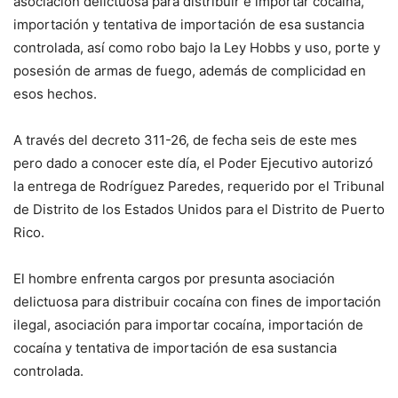
asociación delictuosa para distribuir e importar cocaína,
importación y tentativa de importación de esa sustancia
controlada, así como robo bajo la Ley Hobbs y uso, porte y
posesión de armas de fuego, además de complicidad en
esos hechos.
A través del decreto 311-26, de fecha seis de este mes
pero dado a conocer este día, el Poder Ejecutivo autorizó
la entrega de Rodríguez Paredes, requerido por el Tribunal
de Distrito de los Estados Unidos para el Distrito de Puerto
Rico.
El hombre enfrenta cargos por presunta asociación
delictuosa para distribuir cocaína con fines de importación
ilegal, asociación para importar cocaína, importación de
cocaína y tentativa de importación de esa sustancia
controlada.