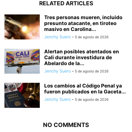
RELATED ARTICLES
Tres personas mueren, incluido
presunto atacante, en tiroteo
masivo en Carolina...
Jenchy Suero
-
5 de agosto de 2026
Alertan posibles atentados en
Cali durante investidura de
Abelardo de la...
Jenchy Suero
-
5 de agosto de 2026
Los cambios al Código Penal ya
fueron publicados en la Gaceta...
Jenchy Suero
-
5 de agosto de 2026
NO COMMENTS