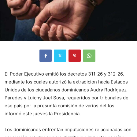
El Poder Ejecutivo emitió los decretos 311-26 y 312-26,
mediante los cuales autorizó la extradición hacia Estados
Unidos de los ciudadanos dominicanos Audry Rodríguez
Paredes y Luichy Joel Sosa, requeridos por tribunales de
ese país por la presunta comisión de varios delitos,
informó este jueves la Presidencia.
Los dominicanos enfrentan imputaciones relacionadas con