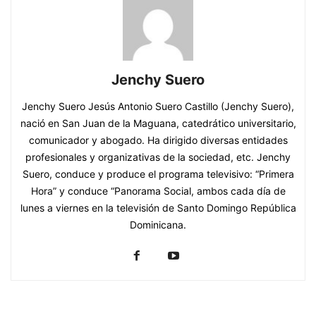
Jenchy Suero
Jenchy Suero Jesús Antonio Suero Castillo (Jenchy Suero),
nació en San Juan de la Maguana, catedrático universitario,
comunicador y abogado. Ha dirigido diversas entidades
profesionales y organizativas de la sociedad, etc. Jenchy
Suero, conduce y produce el programa televisivo: “Primera
Hora” y conduce “Panorama Social, ambos cada día de
lunes a viernes en la televisión de Santo Domingo República
Dominicana.