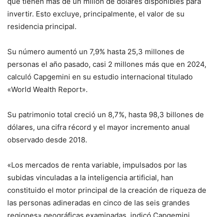
que tienen más de un millón de dólares disponibles para
invertir. Esto excluye, principalmente, el valor de su
residencia principal.
Su número aumentó un 7,9% hasta 25,3 millones de
personas el año pasado, casi 2 millones más que en 2024,
calculó Capgemini en su estudio internacional titulado
«World Wealth Report».
Su patrimonio total creció un 8,7%, hasta 98,3 billones de
dólares, una cifra récord y el mayor incremento anual
observado desde 2018.
«Los mercados de renta variable, impulsados por las
subidas vinculadas a la inteligencia artificial, han
constituido el motor principal de la creación de riqueza de
las personas adineradas en cinco de las seis grandes
regiones» geográficas examinadas, indicó Capgemini.