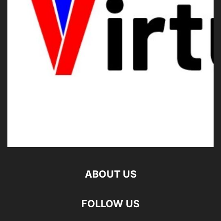
ABOUT US
FOLLOW US