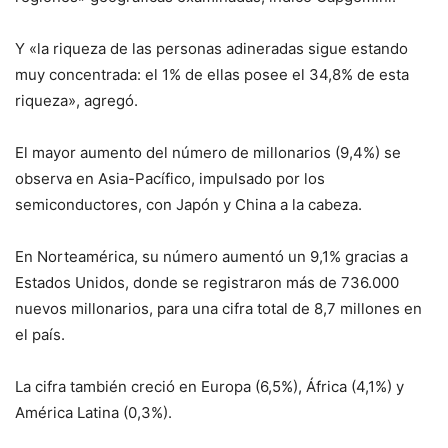
Y «la riqueza de las personas adineradas sigue estando
muy concentrada: el 1% de ellas posee el 34,8% de esta
riqueza», agregó.
El mayor aumento del número de millonarios (9,4%) se
observa en Asia-Pacífico, impulsado por los
semiconductores, con Japón y China a la cabeza.
En Norteamérica, su número aumentó un 9,1% gracias a
Estados Unidos, donde se registraron más de 736.000
nuevos millonarios, para una cifra total de 8,7 millones en
el país.
La cifra también creció en Europa (6,5%), África (4,1%) y
América Latina (0,3%).