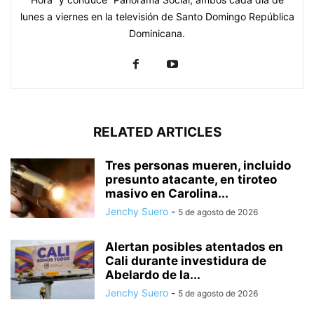
lunes a viernes en la televisión de Santo Domingo República
Dominicana.
RELATED ARTICLES
Tres personas mueren, incluido
presunto atacante, en tiroteo
masivo en Carolina...
Jenchy Suero
-
5 de agosto de 2026
Alertan posibles atentados en
Cali durante investidura de
Abelardo de la...
Jenchy Suero
-
5 de agosto de 2026