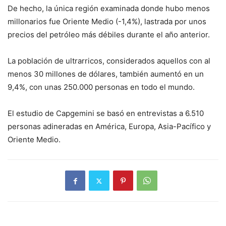
De hecho, la única región examinada donde hubo menos
millonarios fue Oriente Medio (-1,4%), lastrada por unos
precios del petróleo más débiles durante el año anterior.
La población de ultrarricos, considerados aquellos con al
menos 30 millones de dólares, también aumentó en un
9,4%, con unas 250.000 personas en todo el mundo.
El estudio de Capgemini se basó en entrevistas a 6.510
personas adineradas en América, Europa, Asia-Pacífico y
Oriente Medio.