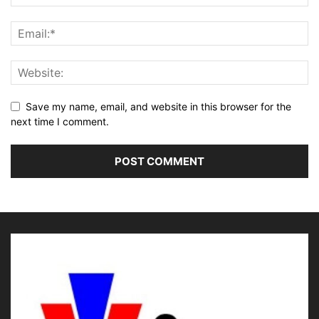
Save my name, email, and website in this browser for the
next time I comment.