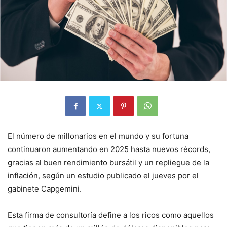
El número de millonarios en el mundo y su fortuna
continuaron aumentando en 2025 hasta nuevos récords,
gracias al buen rendimiento bursátil y un repliegue de la
inflación, según un estudio publicado el jueves por el
gabinete Capgemini.
Esta firma de consultoría define a los ricos como aquellos