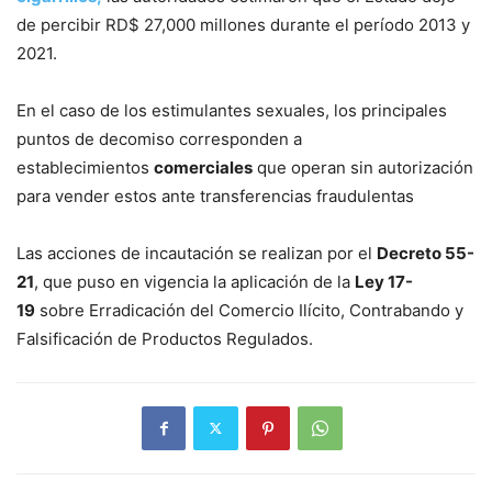
de percibir RD$ 27,000 millones durante el período 2013 y
2021.
En el caso de los estimulantes sexuales, los principales
puntos de decomiso corresponden a
establecimientos
comerciales
que operan sin autorización
para vender estos ante transferencias fraudulentas
Las acciones de incautación se realizan por el
Decreto 55-
21
, que puso en vigencia la aplicación de la
Ley 17-
19
sobre Erradicación del Comercio Ilícito, Contrabando y
Falsificación de Productos Regulados.