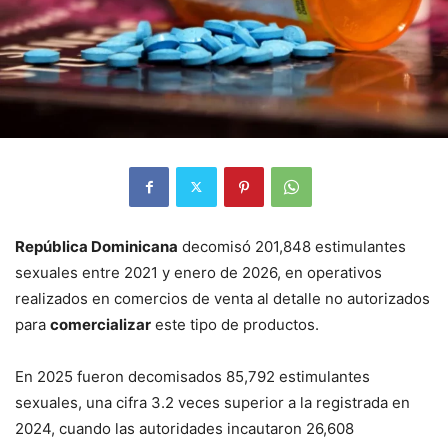
República Dominicana
decomisó 201,848 estimulantes
sexuales entre 2021 y enero de 2026, en operativos
realizados en comercios de venta al detalle no autorizados
para
comercializar
este tipo de productos.
En 2025 fueron decomisados 85,792 estimulantes
sexuales, una cifra 3.2 veces superior a la registrada en
2024, cuando las autoridades incautaron 26,608