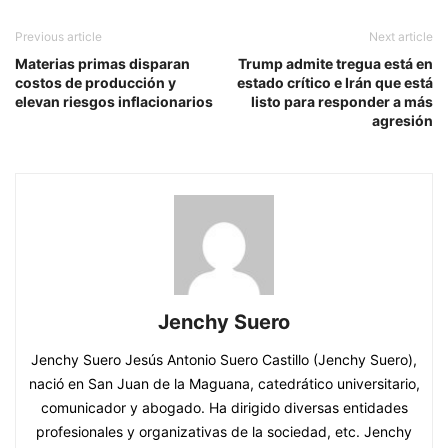
Previous article
Next article
Materias primas disparan
Trump admite tregua está en
costos de producción y
estado crítico e Irán que está
elevan riesgos inflacionarios
listo para responder a más
agresión
Jenchy Suero
Jenchy Suero Jesús Antonio Suero Castillo (Jenchy Suero),
nació en San Juan de la Maguana, catedrático universitario,
comunicador y abogado. Ha dirigido diversas entidades
profesionales y organizativas de la sociedad, etc. Jenchy