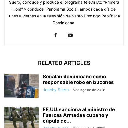
Suero, conduce y produce el programa televisivo: “Primera
Hora” y conduce “Panorama Social, ambos cada día de
lunes a viernes en la televisión de Santo Domingo República
Dominicana.
RELATED ARTICLES
Señalan dominicano como
responsable robo en buzones
Jenchy Suero
-
6 de agosto de 2026
EE.UU. sanciona al ministro de
Fuerzas Armadas cubano y
cúpula de...