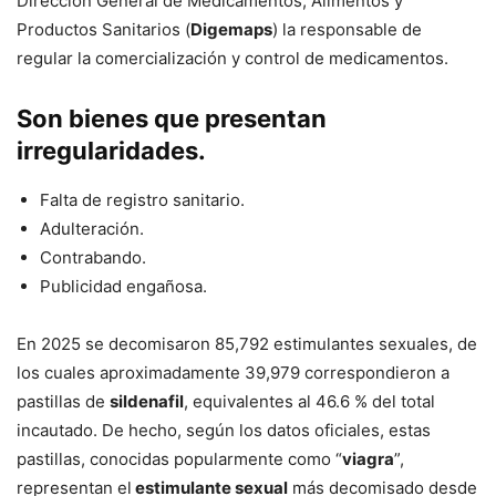
Dirección General de Medicamentos, Alimentos y
Productos Sanitarios (
Digemaps
) la responsable de
regular la comercialización y control de medicamentos.
Son bienes que presentan
irregularidades.
Falta de registro sanitario.
Adulteración.
Contrabando.
Publicidad engañosa.
En 2025 se decomisaron 85,792 estimulantes sexuales, de
los cuales aproximadamente 39,979 correspondieron a
pastillas de
sildenafil
, equivalentes al 46.6 % del total
incautado. De hecho, según los datos oficiales, estas
pastillas, conocidas popularmente como “
viagra
”,
representan el
estimulante sexual
más decomisado desde