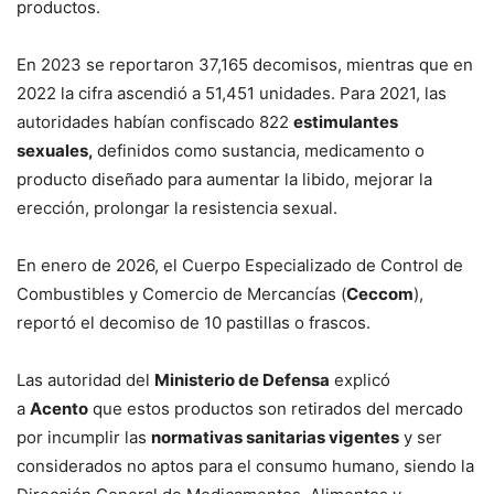
productos.
En 2023 se reportaron 37,165 decomisos, mientras que en
2022 la cifra ascendió a 51,451 unidades. Para 2021, las
autoridades habían confiscado 822
estimulantes
sexuales,
definidos como sustancia, medicamento o
producto diseñado para aumentar la libido, mejorar la
erección, prolongar la resistencia sexual.
En enero de 2026, el Cuerpo Especializado de Control de
Combustibles y Comercio de Mercancías (
Ceccom
),
reportó el decomiso de 10 pastillas o frascos.
Las autoridad del
Ministerio de Defensa
explicó
a
Acento
que estos productos son retirados del mercado
por incumplir las
normativas sanitarias vigentes
y ser
considerados no aptos para el consumo humano, siendo la