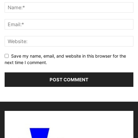
Save my name, email, and website in this browser for the
next time I comment.