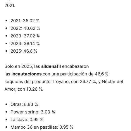
2021.
2021: 35.02 %
2022: 40.62 %
2023: 37.02 %
2024: 38.14 %
2025: 46.6 %
Solo en 2025, las
sildenafil
encabezaron
las
incautaciones
con una participación de 46.6 %,
seguidas del producto Troyano, con 26.77 %, y Néctar del
Amor, con 10.26 %.
Otras: 8.83 %
Power spring: 3.03 %
La clave: 0.95 %
Mambo 36 en pastillas: 0.95 %