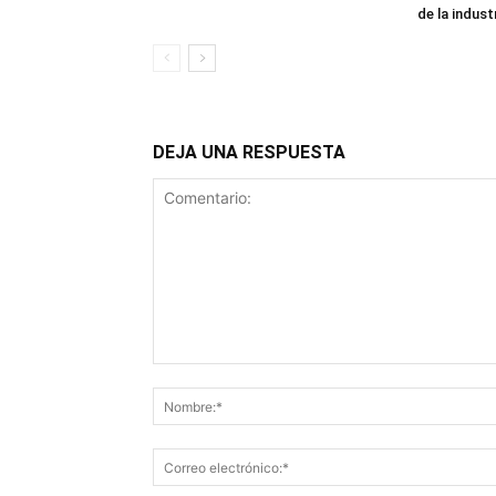
de la industr
DEJA UNA RESPUESTA