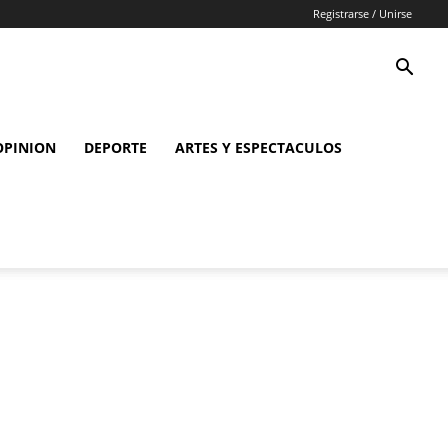
Registrarse / Unirse
OPINION
DEPORTE
ARTES Y ESPECTACULOS