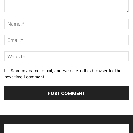
Save my name, email, and website in this browser for the
next time I comment.