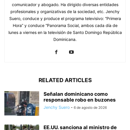
comunicador y abogado. Ha dirigido diversas entidades
profesionales y organizativas de la sociedad, etc. Jenchy
Suero, conduce y produce el programa televisivo: “Primera
Hora” y conduce “Panorama Social, ambos cada día de
lunes a viernes en la televisión de Santo Domingo República
Dominicana.
RELATED ARTICLES
Señalan dominicano como
responsable robo en buzones
Jenchy Suero
-
6 de agosto de 2026
EE.UU. sanciona al ministro de