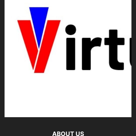
ABOUT US