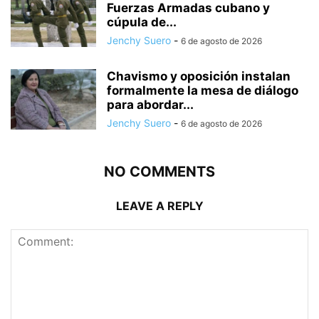
Fuerzas Armadas cubano y
cúpula de...
Jenchy Suero
-
6 de agosto de 2026
Chavismo y oposición instalan
formalmente la mesa de diálogo
para abordar...
Jenchy Suero
-
6 de agosto de 2026
NO COMMENTS
LEAVE A REPLY