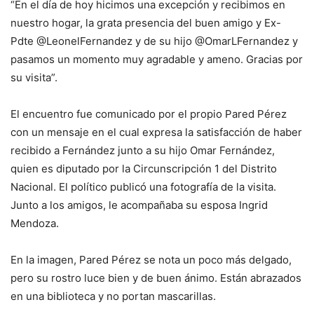
“En el día de hoy hicimos una excepción y recibimos en
nuestro hogar, la grata presencia del buen amigo y Ex-
Pdte @LeonelFernandez y de su hijo @OmarLFernandez y
pasamos un momento muy agradable y ameno. Gracias por
su visita”.
El encuentro fue comunicado por el propio Pared Pérez
con un mensaje en el cual expresa la satisfacción de haber
recibido a Fernández junto a su hijo Omar Fernández,
quien es diputado por la Circunscripción 1 del Distrito
Nacional. El político publicó una fotografía de la visita.
Junto a los amigos, le acompañaba su esposa Ingrid
Mendoza.
En la imagen, Pared Pérez se nota un poco más delgado,
pero su rostro luce bien y de buen ánimo. Están abrazados
en una biblioteca y no portan mascarillas.