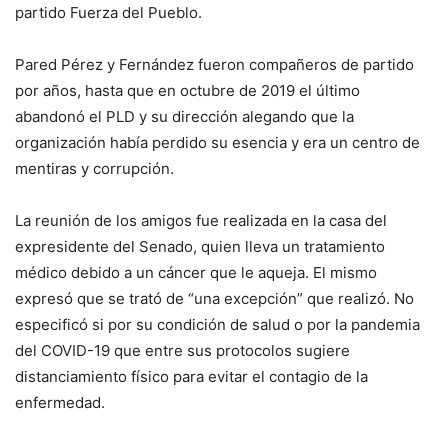
partido Fuerza del Pueblo.
Pared Pérez y Fernández fueron compañeros de partido
por años, hasta que en octubre de 2019 el último
abandonó el PLD y su dirección alegando que la
organización había perdido su esencia y era un centro de
mentiras y corrupción.
La reunión de los amigos fue realizada en la casa del
expresidente del Senado, quien lleva un tratamiento
médico debido a un cáncer que le aqueja. El mismo
expresó que se trató de “una excepción” que realizó. No
especificó si por su condición de salud o por la pandemia
del COVID-19 que entre sus protocolos sugiere
distanciamiento físico para evitar el contagio de la
enfermedad.