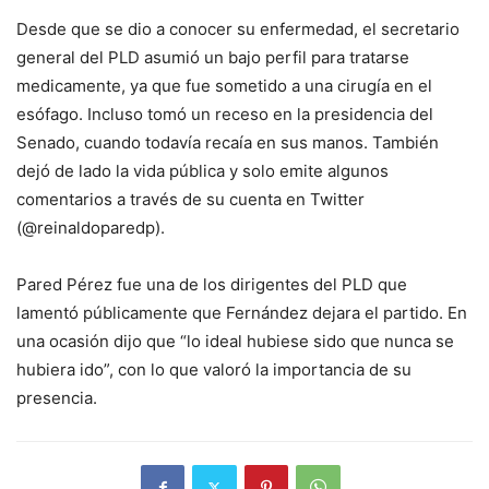
Desde que se dio a conocer su enfermedad, el secretario
general del PLD asumió un bajo perfil para tratarse
medicamente, ya que fue sometido a una cirugía en el
esófago. Incluso tomó un receso en la presidencia del
Senado, cuando todavía recaía en sus manos. También
dejó de lado la vida pública y solo emite algunos
comentarios a través de su cuenta en Twitter
(@reinaldoparedp).
Pared Pérez fue una de los dirigentes del PLD que
lamentó públicamente que Fernández dejara el partido. En
una ocasión dijo que “lo ideal hubiese sido que nunca se
hubiera ido”, con lo que valoró la importancia de su
presencia.