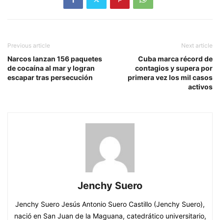
Previous article
Next article
Narcos lanzan 156 paquetes
Cuba marca récord de
de cocaína al mar y logran
contagios y supera por
escapar tras persecución
primera vez los mil casos
activos
Jenchy Suero
Jenchy Suero Jesús Antonio Suero Castillo (Jenchy Suero),
nació en San Juan de la Maguana, catedrático universitario,