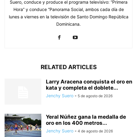
Suero, conduce y produce el programa televisivo: “Primera
Hora” y conduce “Panorama Social, ambos cada día de
lunes a viernes en la televisión de Santo Domingo República
Dominicana.
RELATED ARTICLES
Larry Aracena conquista el oro en
kata y completa el doblete...
Jenchy Suero
-
5 de agosto de 2026
Yeral Núñez gana la medalla de
oro en los 400 metros...
Jenchy Suero
-
4 de agosto de 2026