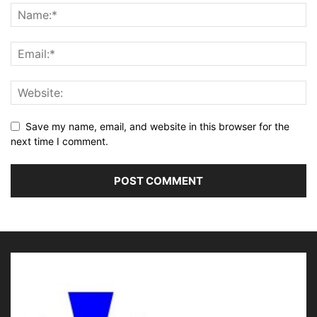
Save my name, email, and website in this browser for the
next time I comment.