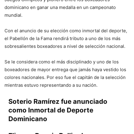
dominicano en ganar una medalla en un campeonato
mundial.
Con el anuncio de su elección como inmortal del deporte,
el Pabellón de la Fama rendirá tributo a uno de los más
sobresalientes boxeadores a nivel de selección nacional.
Se le considera como el más disciplinado y uno de los
boxeadores de mayor entrega que jamás haya vestido los
colores nacionales. Por eso fue el capitán de la selección
mientras estuvo representando a su nación.
Soterio Ramírez fue anunciado
como Inmortal de Deporte
Dominicano