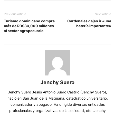
Previous article
Next article
Turismo dominicano compra
Cardenales dejan ir «una
más de RD$30,000 millones
batería importante»
al sector agropecuario
Jenchy Suero
Jenchy Suero Jesús Antonio Suero Castillo (Jenchy Suero),
nació en San Juan de la Maguana, catedrático universitario,
comunicador y abogado. Ha dirigido diversas entidades
profesionales y organizativas de la sociedad, etc. Jenchy