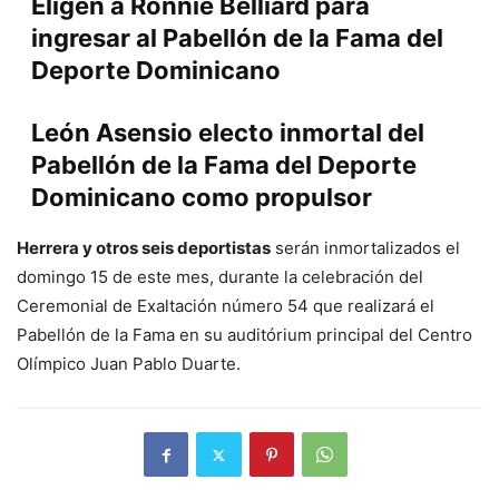
Eligen a Ronnie Belliard para
ingresar al Pabellón de la Fama del
Deporte Dominicano
León Asensio electo inmortal del
Pabellón de la Fama del Deporte
Dominicano como propulsor
Herrera y otros seis deportistas
serán inmortalizados el
domingo 15 de este mes, durante la celebración del
Ceremonial de Exaltación número 54 que realizará el
Pabellón de la Fama en su auditórium principal del Centro
Olímpico Juan Pablo Duarte.