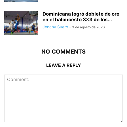
Dominicana logró doblete de oro
en el baloncesto 3×3 de los...
Jenchy Suero
-
3 de agosto de 2026
NO COMMENTS
LEAVE A REPLY