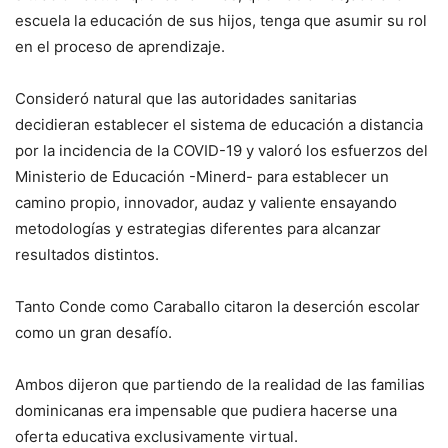
escuela la educación de sus hijos, tenga que asumir su rol
en el proceso de aprendizaje.
Consideró natural que las autoridades sanitarias
decidieran establecer el sistema de educación a distancia
por la incidencia de la COVID-19 y valoró los esfuerzos del
Ministerio de Educación -Minerd- para establecer un
camino propio, innovador, audaz y valiente ensayando
metodologías y estrategias diferentes para alcanzar
resultados distintos.
Tanto Conde como Caraballo citaron la deserción escolar
como un gran desafío.
Ambos dijeron que partiendo de la realidad de las familias
dominicanas era impensable que pudiera hacerse una
oferta educativa exclusivamente virtual.