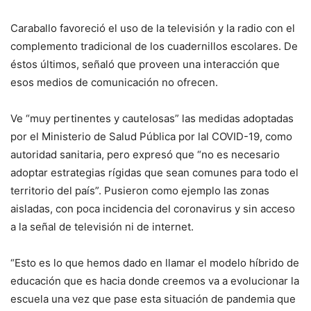
Caraballo favoreció el uso de la televisión y la radio con el
complemento tradicional de los cuadernillos escolares. De
éstos últimos, señaló que proveen una interacción que
esos medios de comunicación no ofrecen.
Ve “muy pertinentes y cautelosas” las medidas adoptadas
por el Ministerio de Salud Pública por lal COVID-19, como
autoridad sanitaria, pero expresó que “no es necesario
adoptar estrategias rígidas que sean comunes para todo el
territorio del país”. Pusieron como ejemplo las zonas
aisladas, con poca incidencia del coronavirus y sin acceso
a la señal de televisión ni de internet.
“Esto es lo que hemos dado en llamar el modelo híbrido de
educación que es hacia donde creemos va a evolucionar la
escuela una vez que pase esta situación de pandemia que