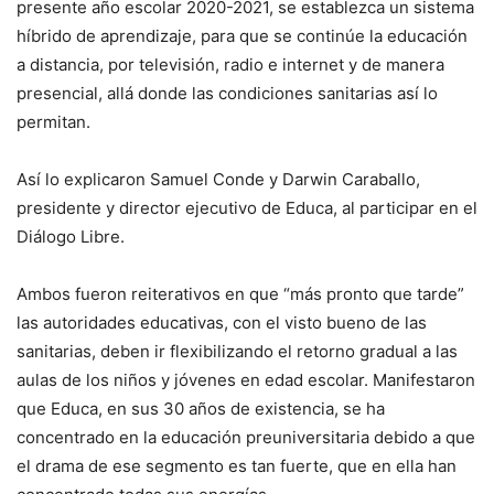
presente año escolar 2020-2021, se establezca un sistema
híbrido de aprendizaje, para que se continúe la educación
a distancia, por televisión, radio e internet y de manera
presencial, allá donde las condiciones sanitarias así lo
permitan.
Así lo explicaron Samuel Conde y Darwin Caraballo,
presidente y director ejecutivo de Educa, al participar en el
Diálogo Libre.
Ambos fueron reiterativos en que “más pronto que tarde”
las autoridades educativas, con el visto bueno de las
sanitarias, deben ir flexibilizando el retorno gradual a las
aulas de los niños y jóvenes en edad escolar. Manifestaron
que Educa, en sus 30 años de existencia, se ha
concentrado en la educación preuniversitaria debido a que
el drama de ese segmento es tan fuerte, que en ella han