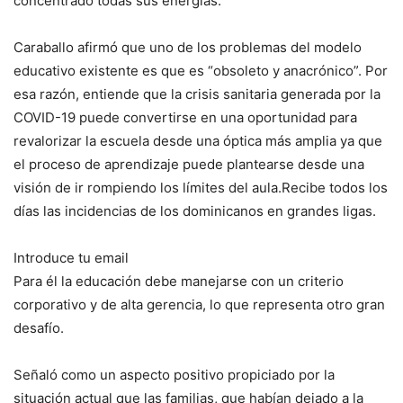
concentrado todas sus energías.
Caraballo afirmó que uno de los problemas del modelo
educativo existente es que es “obsoleto y anacrónico”. Por
esa razón, entiende que la crisis sanitaria generada por la
COVID-19 puede convertirse en una oportunidad para
revalorizar la escuela desde una óptica más amplia ya que
el proceso de aprendizaje puede plantearse desde una
visión de ir rompiendo los límites del aula.Recibe todos los
días las incidencias de los dominicanos en grandes ligas.
Introduce tu email
Para él la educación debe manejarse con un criterio
corporativo y de alta gerencia, lo que representa otro gran
desafío.
Señaló como un aspecto positivo propiciado por la
situación actual que las familias, que habían dejado a la