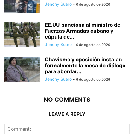
Jenchy Suero
-
6 de agosto de 2026
EE.UU. sanciona al ministro de
Fuerzas Armadas cubano y
cúpula de...
Jenchy Suero
-
6 de agosto de 2026
Chavismo y oposición instalan
formalmente la mesa de diálogo
para abordar...
Jenchy Suero
-
6 de agosto de 2026
NO COMMENTS
LEAVE A REPLY