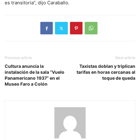
es transitoria”, dijo Caraballo.
Previous article
Next article
Cultura anuncia la
Taxistas doblan y triplican
instalación de la sala “Vuelo
tarifas en horas cercanas al
Panamericano 1937” en el
toque de queda
Museo Faro a Colón