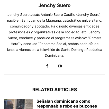
Jenchy Suero
Jenchy Suero Jesús Antonio Suero Castillo (Jenchy Suero),
nació en San Juan de la Maguana, catedrático universitario,
comunicador y abogado. Ha dirigido diversas entidades
profesionales y organizativas de la sociedad, etc. Jenchy
Suero, conduce y produce el programa televisivo: “Primera
Hora” y conduce “Panorama Social, ambos cada día de
lunes a viernes en la televisión de Santo Domingo República
Dominicana.
RELATED ARTICLES
Señalan dominicano como
responsable robo en buzones