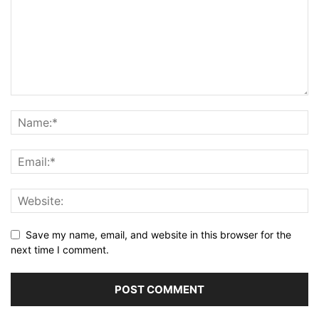
Save my name, email, and website in this browser for the
next time I comment.