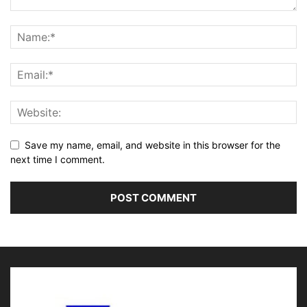
Save my name, email, and website in this browser for the
next time I comment.