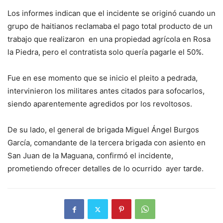
Los informes indican que el incidente se originó cuando un
grupo de haitianos reclamaba el pago total producto de un
trabajo que realizaron en una propiedad agrícola en Rosa
la Piedra, pero el contratista solo quería pagarle el 50%.
Fue en ese momento que se inicio el pleito a pedrada,
intervinieron los militares antes citados para sofocarlos,
siendo aparentemente agredidos por los revoltosos.
De su lado, el general de brigada Miguel Ángel Burgos
García, comandante de la tercera brigada con asiento en
San Juan de la Maguana, confirmó el incidente,
prometiendo ofrecer detalles de lo ocurrido ayer tarde.