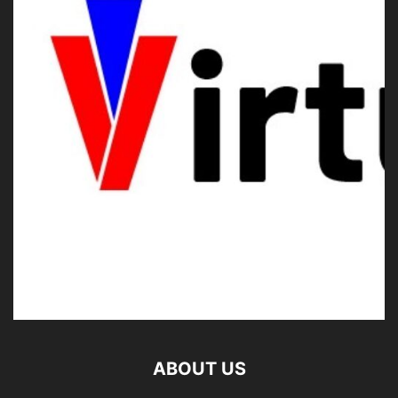
ABOUT US