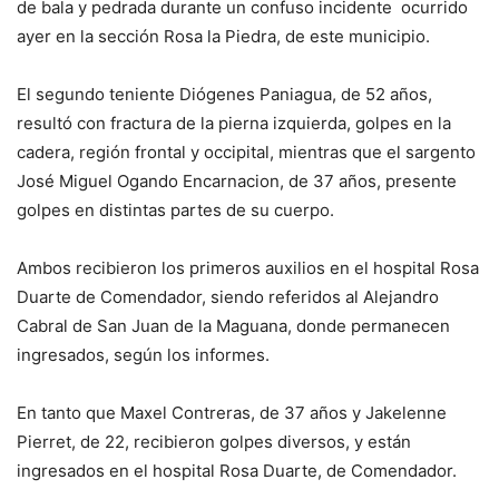
de bala y pedrada durante un confuso incidente ocurrido
ayer en la sección Rosa la Piedra, de este municipio.
El segundo teniente Diógenes Paniagua, de 52 años,
resultó con fractura de la pierna izquierda, golpes en la
cadera, región frontal y occipital, mientras que el sargento
José Miguel Ogando Encarnacion, de 37 años, presente
golpes en distintas partes de su cuerpo.
Ambos recibieron los primeros auxilios en el hospital Rosa
Duarte de Comendador, siendo referidos al Alejandro
Cabral de San Juan de la Maguana, donde permanecen
ingresados, según los informes.
En tanto que Maxel Contreras, de 37 años y Jakelenne
Pierret, de 22, recibieron golpes diversos, y están
ingresados en el hospital Rosa Duarte, de Comendador.