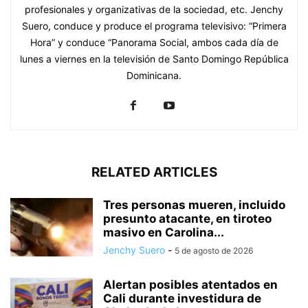
profesionales y organizativas de la sociedad, etc. Jenchy
Suero, conduce y produce el programa televisivo: “Primera
Hora” y conduce “Panorama Social, ambos cada día de
lunes a viernes en la televisión de Santo Domingo República
Dominicana.
RELATED ARTICLES
Tres personas mueren, incluido
presunto atacante, en tiroteo
masivo en Carolina...
Jenchy Suero
-
5 de agosto de 2026
Alertan posibles atentados en
Cali durante investidura de