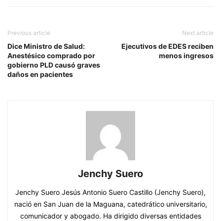
Previous article
Next article
Dice Ministro de Salud:
Ejecutivos de EDES reciben
Anestésico comprado por
menos ingresos
gobierno PLD causó graves
daños en pacientes
Jenchy Suero
Jenchy Suero Jesús Antonio Suero Castillo (Jenchy Suero),
nació en San Juan de la Maguana, catedrático universitario,
comunicador y abogado. Ha dirigido diversas entidades