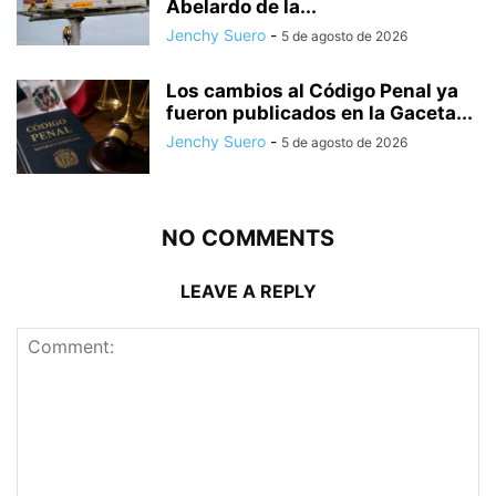
Abelardo de la...
Jenchy Suero
-
5 de agosto de 2026
Los cambios al Código Penal ya
fueron publicados en la Gaceta...
Jenchy Suero
-
5 de agosto de 2026
NO COMMENTS
LEAVE A REPLY