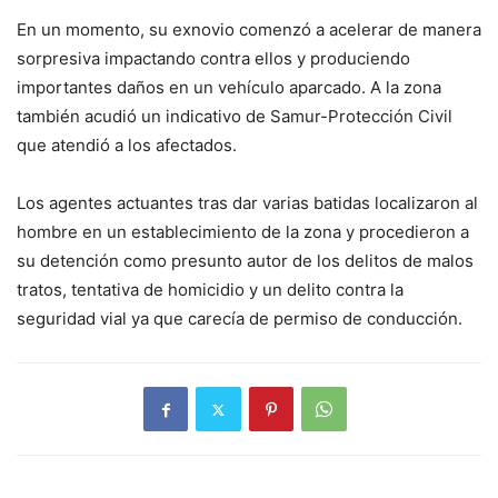
En un momento, su exnovio comenzó a acelerar de manera
sorpresiva impactando contra ellos y produciendo
importantes daños en un vehículo aparcado. A la zona
también acudió un indicativo de Samur-Protección Civil
que atendió a los afectados.
Los agentes actuantes tras dar varias batidas localizaron al
hombre en un establecimiento de la zona y procedieron a
su detención como presunto autor de los delitos de malos
tratos, tentativa de homicidio y un delito contra la
seguridad vial ya que carecía de permiso de conducción.