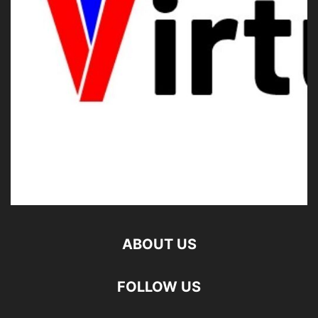
ABOUT US
FOLLOW US