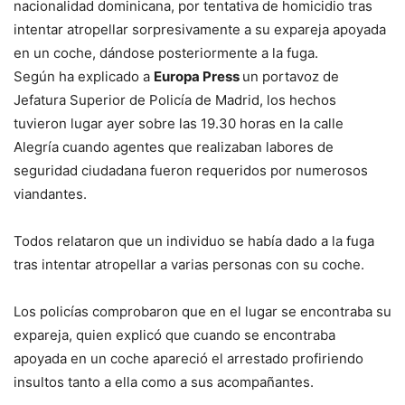
nacionalidad dominicana, por tentativa de homicidio tras
intentar atropellar sorpresivamente a su expareja apoyada
en un coche, dándose posteriormente a la fuga.
Según ha explicado a
Europa Press
un portavoz de
Jefatura Superior de Policía de Madrid, los hechos
tuvieron lugar ayer sobre las 19.30 horas en la calle
Alegría cuando agentes que realizaban labores de
seguridad ciudadana fueron requeridos por numerosos
viandantes.
Todos relataron que un individuo se había dado a la fuga
tras intentar atropellar a varias personas con su coche.
Los policías comprobaron que en el lugar se encontraba su
expareja, quien explicó que cuando se encontraba
apoyada en un coche apareció el arrestado profiriendo
insultos tanto a ella como a sus acompañantes.