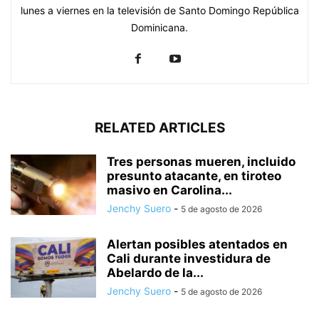
lunes a viernes en la televisión de Santo Domingo República
Dominicana.
RELATED ARTICLES
Tres personas mueren, incluido
presunto atacante, en tiroteo
masivo en Carolina...
Jenchy Suero
-
5 de agosto de 2026
Alertan posibles atentados en
Cali durante investidura de
Abelardo de la...
Jenchy Suero
-
5 de agosto de 2026