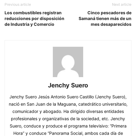
Previous article
Next article
Los combustibles registran
Cinco pescadores de
reducciones por disposición
Samaná tienen más de un
de Industria y Comercio
mes desaparecidos
Jenchy Suero
Jenchy Suero Jesús Antonio Suero Castillo (Jenchy Suero),
nació en San Juan de la Maguana, catedrático universitario,
comunicador y abogado. Ha dirigido diversas entidades
profesionales y organizativas de la sociedad, etc. Jenchy
Suero, conduce y produce el programa televisivo: “Primera
Hora” y conduce “Panorama Social, ambos cada día de