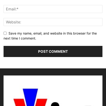
Save my name, email, and website in this browser for the
next time I comment.