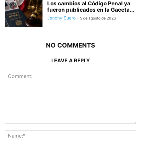
Los cambios al Código Penal ya
fueron publicados en la Gaceta...
Jenchy Suero
-
5 de agosto de 2026
NO COMMENTS
LEAVE A REPLY