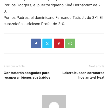
Por los Dodgers, el puertorriqueño Kiké Hernández de 2-
0.
Por los Padres, el dominicano Fernando Tatis Jr. de 3-1. El
curazoleño Jurickson Profar de 2-0.
Previous article
Next article
Contratarán abogados para
Lakers buscan coronarse
recuperar bienes sustraídos
hoy ante el Heat