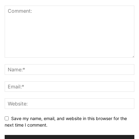
Save my name, email, and website in this browser for the
next time I comment.