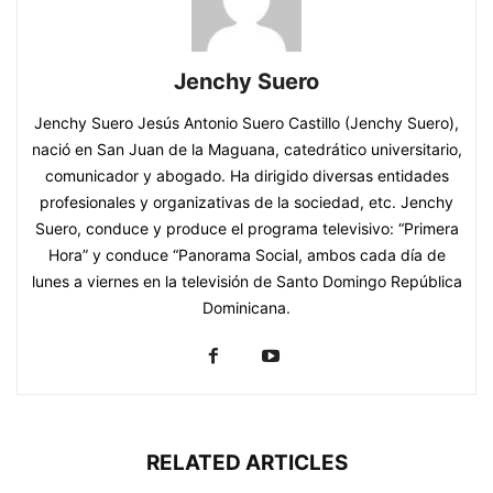
Jenchy Suero
Jenchy Suero Jesús Antonio Suero Castillo (Jenchy Suero),
nació en San Juan de la Maguana, catedrático universitario,
comunicador y abogado. Ha dirigido diversas entidades
profesionales y organizativas de la sociedad, etc. Jenchy
Suero, conduce y produce el programa televisivo: “Primera
Hora” y conduce “Panorama Social, ambos cada día de
lunes a viernes en la televisión de Santo Domingo República
Dominicana.
RELATED ARTICLES