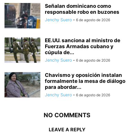
Señalan dominicano como
responsable robo en buzones
Jenchy Suero
-
6 de agosto de 2026
EE.UU. sanciona al ministro de
Fuerzas Armadas cubano y
cúpula de...
Jenchy Suero
-
6 de agosto de 2026
Chavismo y oposición instalan
formalmente la mesa de diálogo
para abordar...
Jenchy Suero
-
6 de agosto de 2026
NO COMMENTS
LEAVE A REPLY