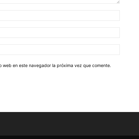
tio web en este navegador la próxima vez que comente.