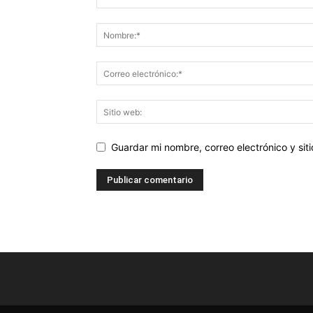
Guardar mi nombre, correo electrónico y si