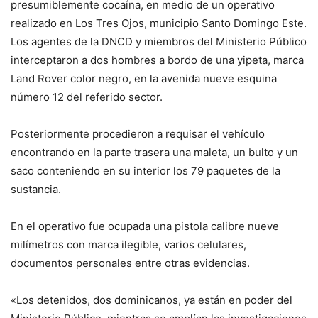
presumiblemente cocaína, en medio de un operativo
realizado en Los Tres Ojos, municipio Santo Domingo Este.
Los agentes de la DNCD y miembros del Ministerio Público
interceptaron a dos hombres a bordo de una yipeta, marca
Land Rover color negro, en la avenida nueve esquina
número 12 del referido sector.
Posteriormente procedieron a requisar el vehículo
encontrando en la parte trasera una maleta, un bulto y un
saco conteniendo en su interior los 79 paquetes de la
sustancia.
En el operativo fue ocupada una pistola calibre nueve
milímetros con marca ilegible, varios celulares,
documentos personales entre otras evidencias.
«Los detenidos, dos dominicanos, ya están en poder del