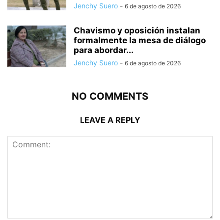
Jenchy Suero
-
6 de agosto de 2026
Chavismo y oposición instalan
formalmente la mesa de diálogo
para abordar...
Jenchy Suero
-
6 de agosto de 2026
NO COMMENTS
LEAVE A REPLY