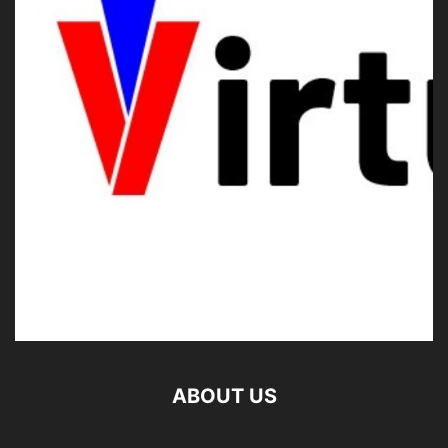
ABOUT US