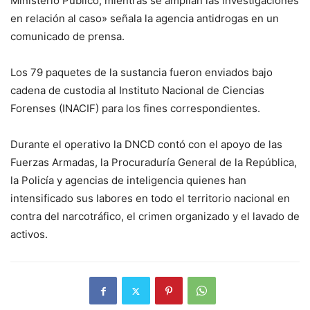
Ministerio Público, mientras se amplían las investigaciones
en relación al caso» señala la agencia antidrogas en un
comunicado de prensa.
Los 79 paquetes de la sustancia fueron enviados bajo
cadena de custodia al Instituto Nacional de Ciencias
Forenses (INACIF) para los fines correspondientes.
Durante el operativo la DNCD contó con el apoyo de las
Fuerzas Armadas, la Procuraduría General de la República,
la Policía y agencias de inteligencia quienes han
intensificado sus labores en todo el territorio nacional en
contra del narcotráfico, el crimen organizado y el lavado de
activos.