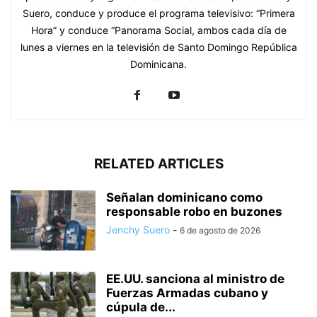
Suero, conduce y produce el programa televisivo: “Primera
Hora” y conduce “Panorama Social, ambos cada día de
lunes a viernes en la televisión de Santo Domingo República
Dominicana.
RELATED ARTICLES
Señalan dominicano como
responsable robo en buzones
Jenchy Suero
-
6 de agosto de 2026
EE.UU. sanciona al ministro de
Fuerzas Armadas cubano y
cúpula de...