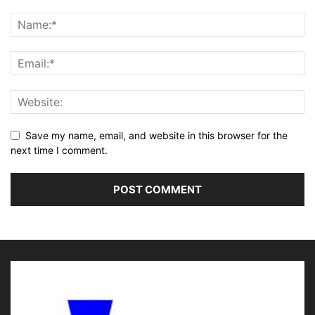
Save my name, email, and website in this browser for the
next time I comment.