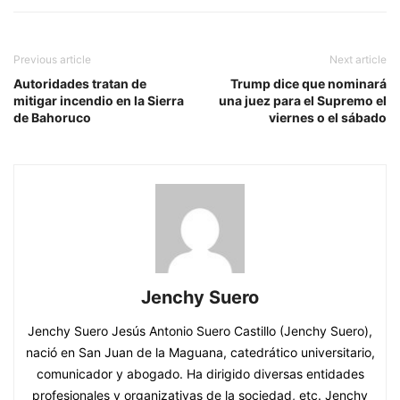
Previous article
Next article
Autoridades tratan de
Trump dice que nominará
mitigar incendio en la Sierra
una juez para el Supremo el
de Bahoruco
viernes o el sábado
Jenchy Suero
Jenchy Suero Jesús Antonio Suero Castillo (Jenchy Suero),
nació en San Juan de la Maguana, catedrático universitario,
comunicador y abogado. Ha dirigido diversas entidades
profesionales y organizativas de la sociedad, etc. Jenchy