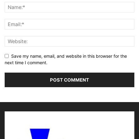
Save my name, email, and website in this browser for the
next time I comment.