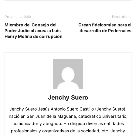
Previous article
Next article
Miembro del Consejo del
Crean fideicomiso para el
Poder Judicial acusa a Luis
desarrollo de Pedernales
Henry Molina de corrupción
Jenchy Suero
Jenchy Suero Jesús Antonio Suero Castillo (Jenchy Suero),
nació en San Juan de la Maguana, catedrático universitario,
comunicador y abogado. Ha dirigido diversas entidades
profesionales y organizativas de la sociedad, etc. Jenchy