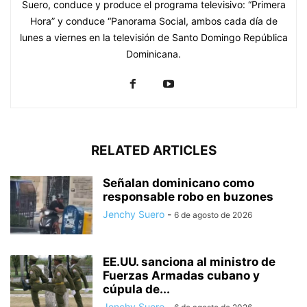
Suero, conduce y produce el programa televisivo: “Primera
Hora” y conduce “Panorama Social, ambos cada día de
lunes a viernes en la televisión de Santo Domingo República
Dominicana.
RELATED ARTICLES
Señalan dominicano como
responsable robo en buzones
Jenchy Suero
-
6 de agosto de 2026
EE.UU. sanciona al ministro de
Fuerzas Armadas cubano y
cúpula de...
Jenchy Suero
-