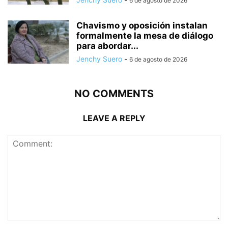
6 de agosto de 2026
Chavismo y oposición instalan
formalmente la mesa de diálogo
para abordar...
Jenchy Suero
-
6 de agosto de 2026
NO COMMENTS
LEAVE A REPLY