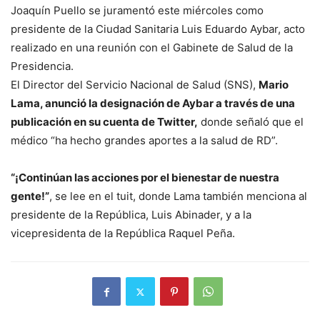
Joaquín Puello se juramentó este miércoles como
presidente de la Ciudad Sanitaria Luis Eduardo Aybar, acto
realizado en una reunión con el Gabinete de Salud de la
Presidencia.
El Director del Servicio Nacional de Salud (SNS),
Mario
Lama, anunció la designación de Aybar a través de una
publicación en su cuenta de Twitter,
donde señaló que el
médico “ha hecho grandes aportes a la salud de RD”.
“¡Continúan las acciones por el bienestar de nuestra
gente!”
, se lee en el tuit, donde Lama también menciona al
presidente de la República, Luis Abinader, y a la
vicepresidenta de la República Raquel Peña.