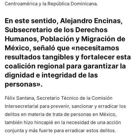
Centroamérica y la República Dominicana.
En este sentido, Alejandro Encinas,
Subsecretario de los Derechos
Humanos, Población y Migración de
México, señaló que «necesitamos
resultados tangibles y fortalecer esta
coalición regional para garantizar la
dignidad e integridad de las
personas».
Félix Santana, Secretario Técnico de la Comisión
Intersecretarial para prevenir, sancionar y erradicar los
delitos en materia de trata de personas en México,
también hizo hincapié en la necesidad de una acción
conjunta y más fuerte para erradicar estos delitos.