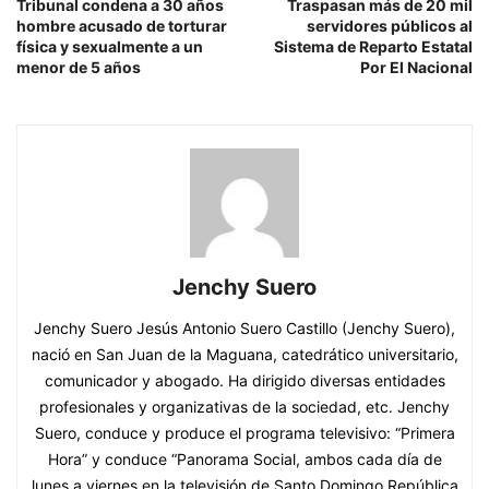
Tribunal condena a 30 años
Traspasan más de 20 mil
hombre acusado de torturar
servidores públicos al
física y sexualmente a un
Sistema de Reparto Estatal
menor de 5 años
Por El Nacional
Jenchy Suero
Jenchy Suero Jesús Antonio Suero Castillo (Jenchy Suero),
nació en San Juan de la Maguana, catedrático universitario,
comunicador y abogado. Ha dirigido diversas entidades
profesionales y organizativas de la sociedad, etc. Jenchy
Suero, conduce y produce el programa televisivo: “Primera
Hora” y conduce “Panorama Social, ambos cada día de
lunes a viernes en la televisión de Santo Domingo República