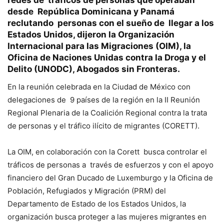
redes de tráficos de personas que operaban
desde República Dominicana y Panamá
reclutando personas con el sueño de llegar a los
Estados Unidos, dijeron la Organización
Internacional para las Migraciones (
OIM
), la
Oficina de Naciones Unidas contra la Droga y el
Delito (UNODC), Abogados sin Fronteras.
En la reunión celebrada en la Ciudad de México con
delegaciones de 9 países de la región en la II Reunión
Regional Plenaria de la Coalición Regional contra la trata
de personas y el tráfico ilícito de migrantes (CORETT).
La OIM, en colaboración con la Corett busca controlar el
tráficos de personas a través de esfuerzos y con el apoyo
financiero del Gran Ducado de Luxemburgo y la Oficina de
Población, Refugiados y Migración (PRM) del
Departamento de Estado de los Estados Unidos, la
organización busca proteger a las mujeres migrantes en