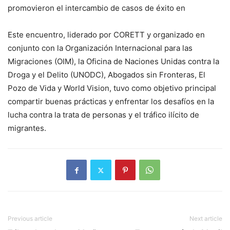
promovieron el intercambio de casos de éxito en
Este encuentro, liderado por CORETT y organizado en
conjunto con la Organización Internacional para las
Migraciones (OIM), la Oficina de Naciones Unidas contra la
Droga y el Delito (UNODC), Abogados sin Fronteras, El
Pozo de Vida y World Vision, tuvo como objetivo principal
compartir buenas prácticas y enfrentar los desafíos en la
lucha contra la trata de personas y el tráfico ilícito de
migrantes.
Previous article
Next article