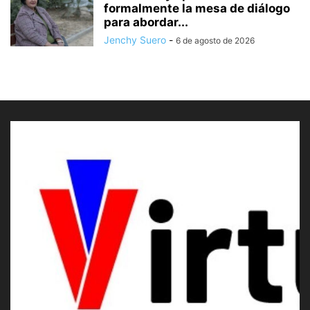
formalmente la mesa de diálogo
para abordar...
Jenchy Suero
-
6 de agosto de 2026