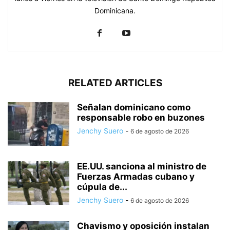
Dominicana.
RELATED ARTICLES
Señalan dominicano como
responsable robo en buzones
Jenchy Suero
-
6 de agosto de 2026
EE.UU. sanciona al ministro de
Fuerzas Armadas cubano y
cúpula de...
Jenchy Suero
-
6 de agosto de 2026
Chavismo y oposición instalan