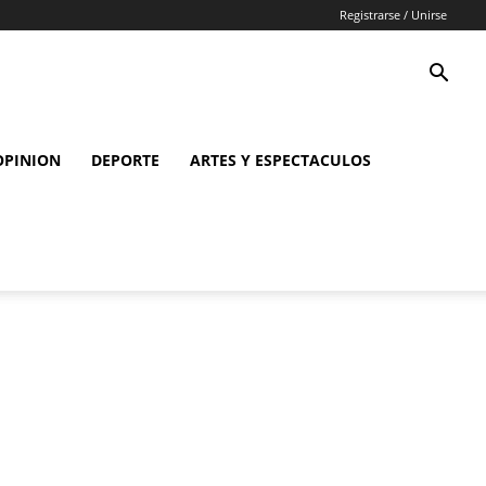
Registrarse / Unirse
OPINION
DEPORTE
ARTES Y ESPECTACULOS