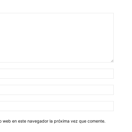
tio web en este navegador la próxima vez que comente.