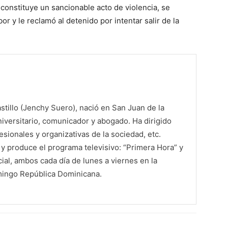
 constituye un sancionable acto de violencia, se
or y le reclamó al detenido por intentar salir de la
tillo (Jenchy Suero), nació en San Juan de la
iversitario, comunicador y abogado. Ha dirigido
sionales y organizativas de la sociedad, etc.
 produce el programa televisivo: “Primera Hora” y
al, ambos cada día de lunes a viernes en la
mingo República Dominicana.