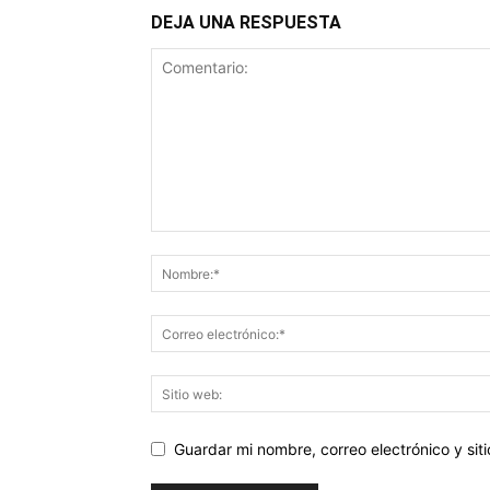
DEJA UNA RESPUESTA
Guardar mi nombre, correo electrónico y si