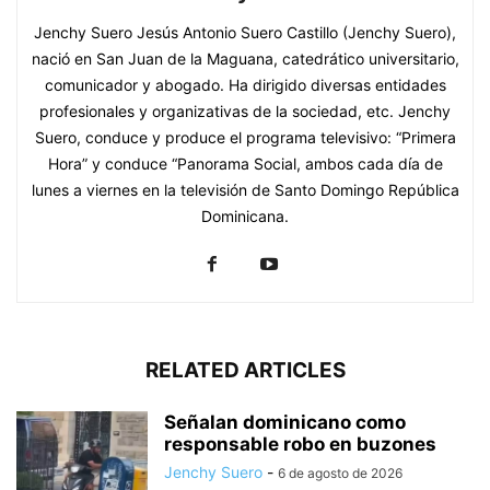
Jenchy Suero Jesús Antonio Suero Castillo (Jenchy Suero),
nació en San Juan de la Maguana, catedrático universitario,
comunicador y abogado. Ha dirigido diversas entidades
profesionales y organizativas de la sociedad, etc. Jenchy
Suero, conduce y produce el programa televisivo: “Primera
Hora” y conduce “Panorama Social, ambos cada día de
lunes a viernes en la televisión de Santo Domingo República
Dominicana.
RELATED ARTICLES
Señalan dominicano como
responsable robo en buzones
Jenchy Suero
-
6 de agosto de 2026