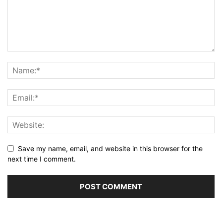
Save my name, email, and website in this browser for the
next time I comment.