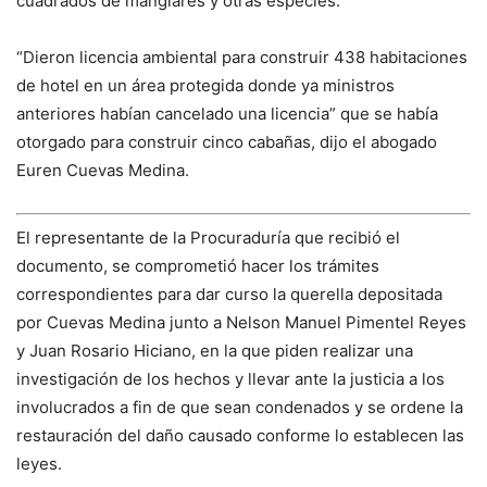
cuadrados de manglares y otras especies.
“Dieron licencia ambiental para construir 438 habitaciones
de hotel en un área protegida donde ya ministros
anteriores habían cancelado una licencia” que se había
otorgado para construir cinco cabañas, dijo el abogado
Euren Cuevas Medina.
El representante de la Procuraduría que recibió el
documento, se comprometió hacer los trámites
correspondientes para dar curso la querella depositada
por Cuevas Medina junto a Nelson Manuel Pimentel Reyes
y Juan Rosario Hiciano, en la que piden realizar una
investigación de los hechos y llevar ante la justicia a los
involucrados a fin de que sean condenados y se ordene la
restauración del daño causado conforme lo establecen las
leyes.