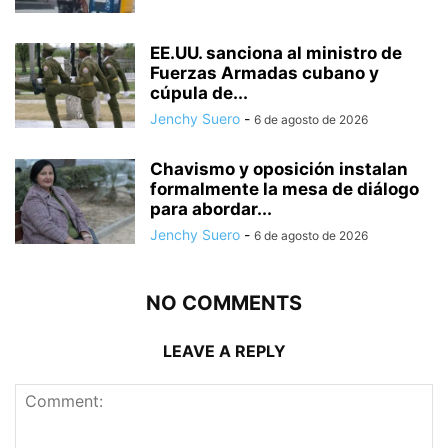
EE.UU. sanciona al ministro de
Fuerzas Armadas cubano y
cúpula de...
Jenchy Suero
-
6 de agosto de 2026
Chavismo y oposición instalan
formalmente la mesa de diálogo
para abordar...
Jenchy Suero
-
6 de agosto de 2026
NO COMMENTS
LEAVE A REPLY