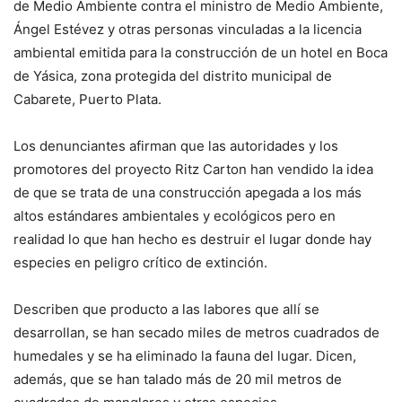
de Medio Ambiente contra el ministro de Medio Ambiente,
Ángel Estévez y otras personas vinculadas a la licencia
ambiental emitida para la construcción de un hotel en Boca
de Yásica, zona protegida del distrito municipal de
Cabarete, Puerto Plata.
Los denunciantes afirman que las autoridades y los
promotores del proyecto Ritz Carton han vendido la idea
de que se trata de una construcción apegada a los más
altos estándares ambientales y ecológicos pero en
realidad lo que han hecho es destruir el lugar donde hay
especies en peligro crítico de extinción.
Describen que producto a las labores que allí se
desarrollan, se han secado miles de metros cuadrados de
humedales y se ha eliminado la fauna del lugar. Dicen,
además, que se han talado más de 20 mil metros de