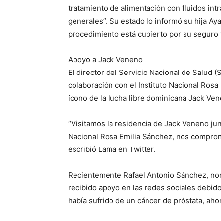
tratamiento de alimentación con fluidos in
generales”. Su estado lo informó su hija Ay
procedimiento está cubierto por su seguro 
Apoyo a Jack Veneno
El director del Servicio Nacional de Salud (
colaboración con el Instituto Nacional Rosa 
ícono de la lucha libre dominicana Jack Ven
“Visitamos la residencia de Jack Veneno junt
Nacional Rosa Emilia Sánchez, nos comprome
escribió Lama en Twitter.
Recientemente Rafael Antonio Sánchez, nom
recibido apoyo en las redes sociales debido 
había sufrido de un cáncer de próstata, aho