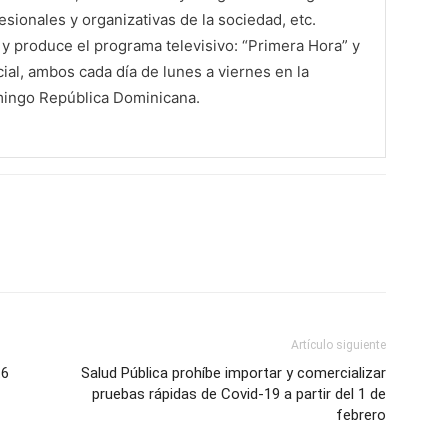
sionales y organizativas de la sociedad, etc.
 produce el programa televisivo: “Primera Hora” y
al, ambos cada día de lunes a viernes en la
mingo República Dominicana.
Artículo siguiente
.6
Salud Pública prohíbe importar y comercializar
pruebas rápidas de Covid-19 a partir del 1 de
febrero