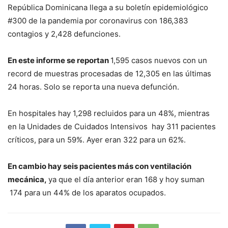
República Dominicana llega a su boletín epidemiológico
#300 de la pandemia por coronavirus con 186,383
contagios y 2,428 defunciones.
En este informe se reportan
1,595 casos nuevos con un
record de muestras procesadas de 12,305 en las últimas
24 horas. Solo se reporta una nueva defunción.
En hospitales hay 1,298 recluidos para un 48%, mientras
en la Unidades de Cuidados Intensivos hay 311 pacientes
críticos, para un 59%. Ayer eran 322 para un 62%.
En cambio hay seis pacientes más con ventilación
mecánica,
ya que el día anterior eran 168 y hoy suman
174 para un 44% de los aparatos ocupados.