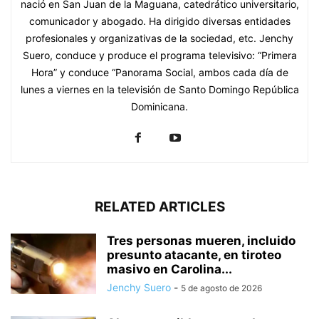
nació en San Juan de la Maguana, catedrático universitario,
comunicador y abogado. Ha dirigido diversas entidades
profesionales y organizativas de la sociedad, etc. Jenchy
Suero, conduce y produce el programa televisivo: “Primera
Hora” y conduce “Panorama Social, ambos cada día de
lunes a viernes en la televisión de Santo Domingo República
Dominicana.
RELATED ARTICLES
Tres personas mueren, incluido
presunto atacante, en tiroteo
masivo en Carolina...
Jenchy Suero
-
5 de agosto de 2026