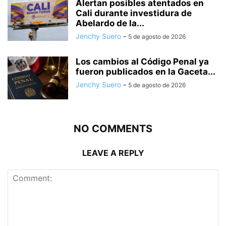
Alertan posibles atentados en
Cali durante investidura de
Abelardo de la...
Jenchy Suero
-
5 de agosto de 2026
Los cambios al Código Penal ya
fueron publicados en la Gaceta...
Jenchy Suero
-
5 de agosto de 2026
NO COMMENTS
LEAVE A REPLY