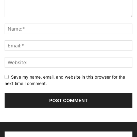
Save my name, email, and website in this browser for the
next time I comment.