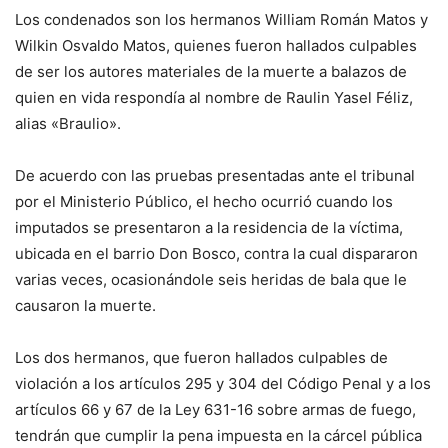
Los condenados son los hermanos William Román Matos y
Wilkin Osvaldo Matos, quienes fueron hallados culpables
de ser los autores materiales de la muerte a balazos de
quien en vida respondía al nombre de Raulin Yasel Féliz,
alias «Braulio».
De acuerdo con las pruebas presentadas ante el tribunal
por el Ministerio Público, el hecho ocurrió cuando los
imputados se presentaron a la residencia de la víctima,
ubicada en el barrio Don Bosco, contra la cual dispararon
varias veces, ocasionándole seis heridas de bala que le
causaron la muerte.
Los dos hermanos, que fueron hallados culpables de
violación a los artículos 295 y 304 del Código Penal y a los
artículos 66 y 67 de la Ley 631-16 sobre armas de fuego,
tendrán que cumplir la pena impuesta en la cárcel pública