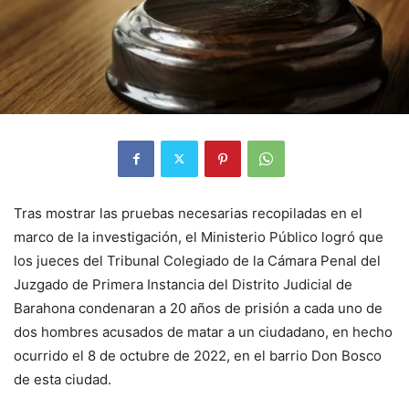
Tras mostrar las pruebas necesarias recopiladas en el
marco de la investigación, el Ministerio Público logró que
los jueces del Tribunal Colegiado de la Cámara Penal del
Juzgado de Primera Instancia del Distrito Judicial de
Barahona condenaran a 20 años de prisión a cada uno de
dos hombres acusados de matar a un ciudadano, en hecho
ocurrido el 8 de octubre de 2022, en el barrio Don Bosco
de esta ciudad.