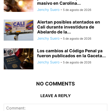
masivo en Carolina...
Jenchy Suero
-
5 de agosto de 2026
Alertan posibles atentados en
Cali durante investidura de
Abelardo de la...
Jenchy Suero
-
5 de agosto de 2026
Los cambios al Código Penal ya
fueron publicados en la Gaceta...
Jenchy Suero
-
5 de agosto de 2026
NO COMMENTS
LEAVE A REPLY