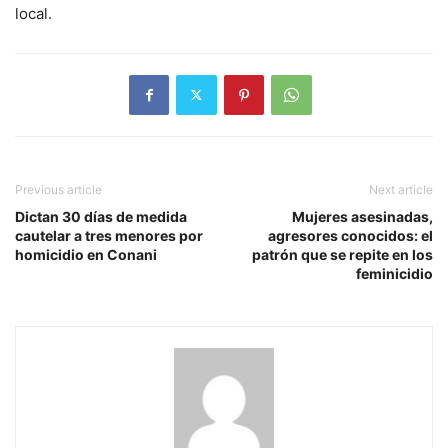
local.
Previous article
Next article
Dictan 30 días de medida
Mujeres asesinadas,
cautelar a tres menores por
agresores conocidos: el
homicidio en Conani
patrón que se repite en los
feminicidio