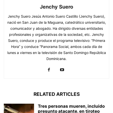
Jenchy Suero
Jenchy Suero Jesús Antonio Suero Castillo (Jenchy Suero),
nació en San Juan de la Maguana, catedrático universitario,
comunicador y abogado. Ha dirigido diversas entidades
profesionales y organizativas de la sociedad, etc. Jenchy
Suero, conduce y produce el programa televisivo: “Primera
Hora” y conduce “Panorama Social, ambos cada día de
lunes a viernes en la televisión de Santo Domingo República
Dominicana.
RELATED ARTICLES
Tres personas mueren, incluido
presunto atacante, en tiroteo