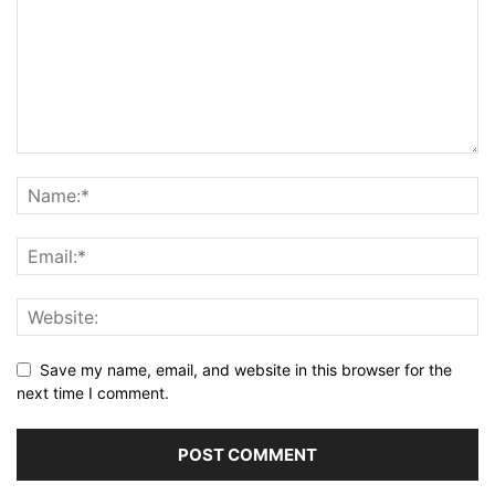
Save my name, email, and website in this browser for the
next time I comment.