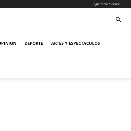
Registrarse / Unirse
OPINION
DEPORTE
ARTES Y ESPECTACULOS