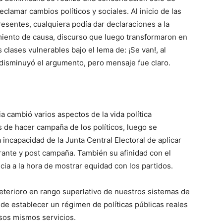
eclamar cambios políticos y sociales. Al inicio de las
esentes, cualquiera podía dar declaraciones a la
miento de causa, discurso que luego transformaron en
 clases vulnerables bajo el lema de: ¡Se van!, al
 disminuyó el argumento, pero mensaje fue claro.
 cambió varios aspectos de la vida política
de hacer campaña de los políticos, luego se
ncapacidad de la Junta Central Electoral de aplicar
rante y post campaña. También su afinidad con el
cia a la hora de mostrar equidad con los partidos.
terioro en rango superlativo de nuestros sistemas de
de establecer un régimen de políticas públicas reales
esos mismos servicios.