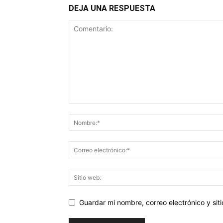
DEJA UNA RESPUESTA
Guardar mi nombre, correo electrónico y si