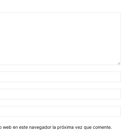
tio web en este navegador la próxima vez que comente.