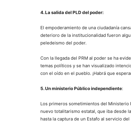
4. La salida del PLD del poder:
El empoderamiento de una ciudadanía cansad
deterioro de la institucionalidad fueron al
peledeismo del poder.
Con la llegada del PRM al poder se ha ev
temas políticos y se han visualizado intenc
con el oído en el pueblo. ¡Habrá que espera
5. Un ministerio Público independiente
:
Los primeros sometimientos del Ministerio
nuevo totalitarismo estatal, que iba desde l
hasta la captura de un Estafo al servicio del