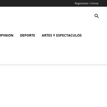
Registrarse / Unirse
OPINION
DEPORTE
ARTES Y ESPECTACULOS