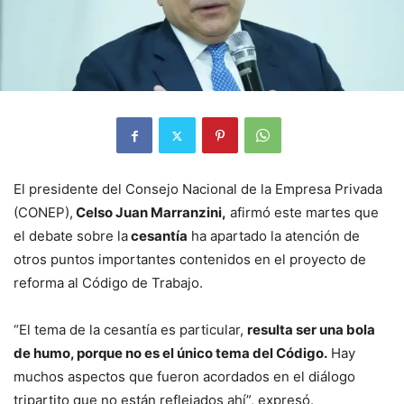
El presidente del Consejo Nacional de la Empresa Privada
(CONEP),
Celso Juan Marranzini,
afirmó este martes que
el debate sobre la
cesantía
ha apartado la atención de
otros puntos importantes contenidos en el proyecto de
reforma al Código de Trabajo.
“El tema de la cesantía es particular,
resulta ser una bola
de humo, porque no es el único tema del Código.
Hay
muchos aspectos que fueron acordados en el diálogo
tripartito que no están reflejados ahí”, expresó.