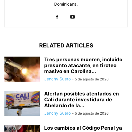
Dominicana.
RELATED ARTICLES
Tres personas mueren, incluido
presunto atacante, en tiroteo
masivo en Carolina...
Jenchy Suero
-
5 de agosto de 2026
Alertan posibles atentados en
Cali durante investidura de
Abelardo de la...
Jenchy Suero
-
5 de agosto de 2026
Los cambios al Código Penal ya