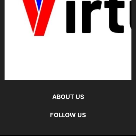
ABOUT US
FOLLOW US