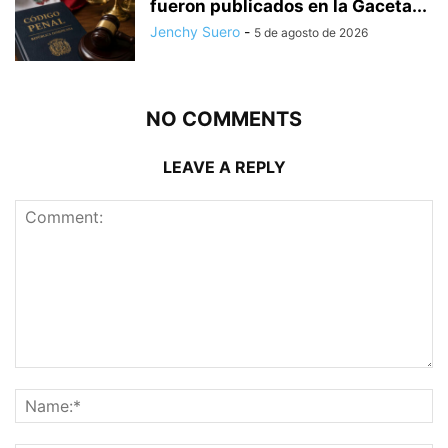
fueron publicados en la Gaceta...
Jenchy Suero
-
5 de agosto de 2026
NO COMMENTS
LEAVE A REPLY