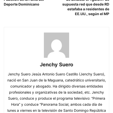
Deporte Dominicano
supuesta red que desde RD
estafaba a residentes de
EE.UU., según el MP
Jenchy Suero
Jenchy Suero Jesús Antonio Suero Castillo (Jenchy Suero),
nació en San Juan de la Maguana, catedrático universitario,
comunicador y abogado. Ha dirigido diversas entidades
profesionales y organizativas de la sociedad, etc. Jenchy
Suero, conduce y produce el programa televisivo: “Primera
Hora” y conduce “Panorama Social, ambos cada día de
lunes a viernes en la televisión de Santo Domingo República