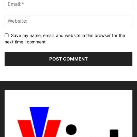
Save my name, email, and website in this browser for the
next time I comment.