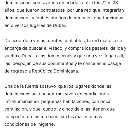
dominicanas, son jóvenes en edades entre los 22 y 28
años, que fueron contratadas por una red que integrarían
dominicanos y árabes dueños de negocios que funcionan
en diversos lugares de Dubái.
De acuerdo a varias fuentes confiables, la red mafiosa se
encarga de buscar el visado y compra los pasajes de ida y
vuelta a Dubai a las dominicanas y que una vez llegan allí,
las despojan de sus documentos y le cancelan el pasaje
de regreso a República Dominicana.
Una de la fuente sostuvo que los lugares donde las
dominicanas se encuentran, viven en condiciones
infrahumanas en pequeñas habitaciones, con poca
ventilación, y que cuatro y cinco de ellas, tienen que
compartir un mismo baño, sin las más mínimas
condiciones de higiene.