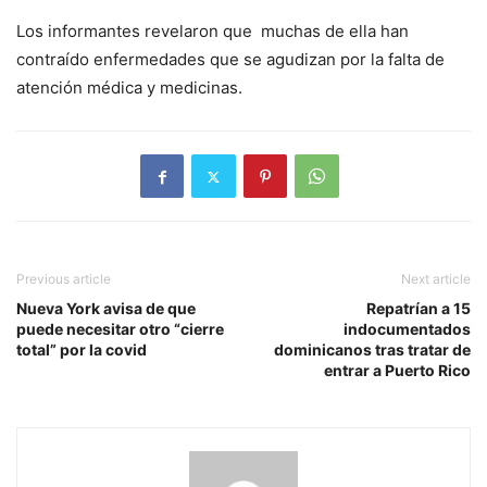
Los informantes revelaron que muchas de ella han
contraído enfermedades que se agudizan por la falta de
atención médica y medicinas.
Previous article
Next article
Nueva York avisa de que
Repatrían a 15
puede necesitar otro “cierre
indocumentados
total” por la covid
dominicanos tras tratar de
entrar a Puerto Rico