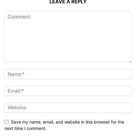
LEAVE A REPLY
Save my name, email, and website in this browser for the
next time I comment.