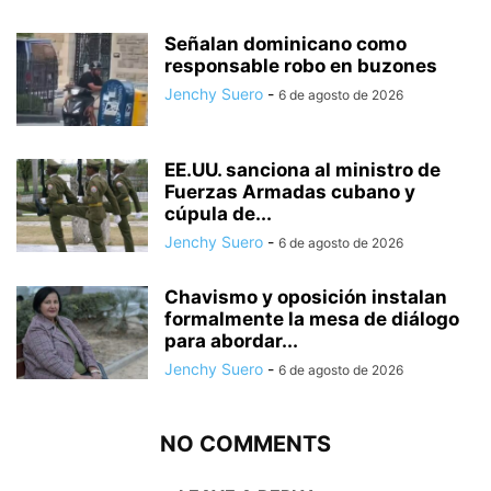
Señalan dominicano como
responsable robo en buzones
Jenchy Suero
-
6 de agosto de 2026
EE.UU. sanciona al ministro de
Fuerzas Armadas cubano y
cúpula de...
Jenchy Suero
-
6 de agosto de 2026
Chavismo y oposición instalan
formalmente la mesa de diálogo
para abordar...
Jenchy Suero
-
6 de agosto de 2026
NO COMMENTS