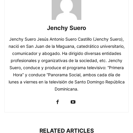
Jenchy Suero
Jenchy Suero Jesús Antonio Suero Castillo (Jenchy Suero),
nació en San Juan de la Maguana, catedrático universitario,
comunicador y abogado. Ha dirigido diversas entidades
profesionales y organizativas de la sociedad, etc. Jenchy
Suero, conduce y produce el programa televisivo: “Primera
Hora” y conduce “Panorama Social, ambos cada día de
lunes a viernes en la televisión de Santo Domingo República
Dominicana.
RELATED ARTICLES