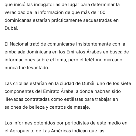
que inició las indagatorias de lugar para determinar la
veracidad de la información de que más de 100
dominicanas estarían prácticamente secuestradas en
Dubái.
El Nacional trató de comunicarse insistentemente con la
embajada dominicana en los Emiratos Árabes en busca de
informaciones sobre el tema, pero el teléfono marcado
nunca fue levantado.
Las criollas estarían en la ciudad de Dubái, uno de los siete
componentes del Emirato Árabe, a donde habrían sido
llevadas contratadas como estilistas para trabajar en
salones de belleza y centros de masaje.
Los informes obtenidos por periodistas de este medio en
el Aeropuerto de Las Américas indican que las