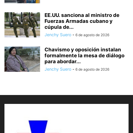
EE.UU. sanciona al ministro de
Fuerzas Armadas cubano y
cúpula de...
Jenchy Suero
-
6 de agosto de 2026
Chavismo y oposición instalan
formalmente la mesa de diálogo
para abordar...
Jenchy Suero
-
6 de agosto de 2026