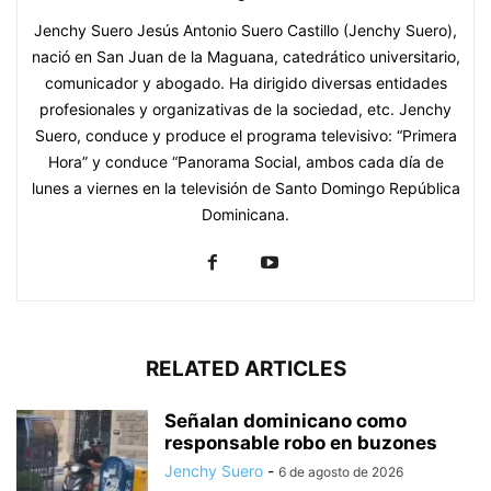
Jenchy Suero Jesús Antonio Suero Castillo (Jenchy Suero),
nació en San Juan de la Maguana, catedrático universitario,
comunicador y abogado. Ha dirigido diversas entidades
profesionales y organizativas de la sociedad, etc. Jenchy
Suero, conduce y produce el programa televisivo: “Primera
Hora” y conduce “Panorama Social, ambos cada día de
lunes a viernes en la televisión de Santo Domingo República
Dominicana.
RELATED ARTICLES
Señalan dominicano como
responsable robo en buzones
Jenchy Suero
-
6 de agosto de 2026