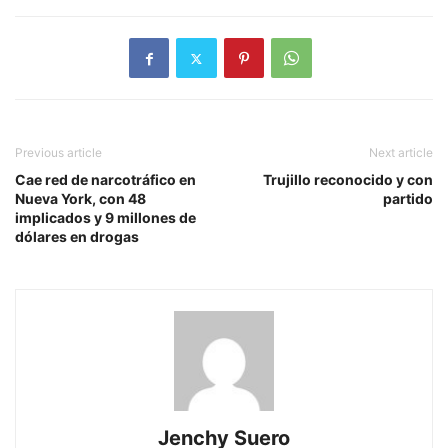
Previous article
Next article
Cae red de narcotráfico en
Trujillo reconocido y con
Nueva York, con 48
partido
implicados y 9 millones de
dólares en drogas
Jenchy Suero