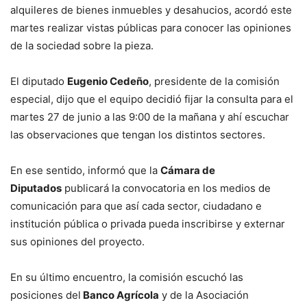
alquileres de bienes inmuebles y desahucios, acordó este
martes realizar vistas públicas para conocer las opiniones
de la sociedad sobre la pieza.
El diputado
Eugenio Cedeño
, presidente de la comisión
especial, dijo que el equipo decidió fijar la consulta para el
martes 27 de junio a las 9:00 de la mañana y ahí escuchar
las observaciones que tengan los distintos sectores.
En ese sentido, informó que la
Cámara de
Diputados
publicará la convocatoria en los medios de
comunicación para que así cada sector, ciudadano e
institución pública o privada pueda inscribirse y externar
sus opiniones del proyecto.
En su último encuentro, la comisión escuchó las
posiciones del
Banco Agrícola
y de la Asociación