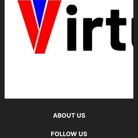
ABOUT US
FOLLOW US