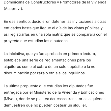
Dominicana de Constructores y Promotores de la Vivienda
(Acoprovi).
En ese sentido, decidieron detener las invitaciones a otras
entidades hasta que llegue el día de las vistas públicas y
así registrarlas en una sola matriz que se comparará con el
proyecto que estudian los diputados.
La iniciativa, que ya fue aprobada en primera lectura,
establece una serie de reglamentaciones para los
alquileres como el cobro de un solo depósito o la no
discriminación por raza o etnia a los inquilinos.
La última propuesta que estudian los diputados fue
entregada por el Ministerio de la Vivienda y Edificaciones
(Mived), donde se plantea dar casas transitorias a quienes
demuestren que no pueden costear un alquiler.