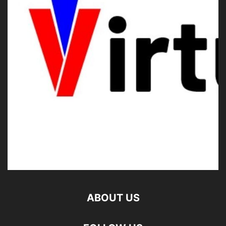
ABOUT US