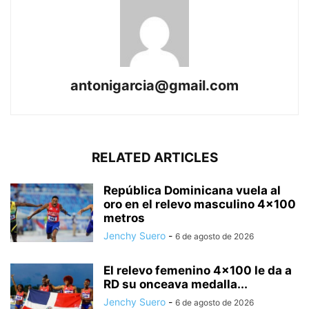
antonigarcia@gmail.com
RELATED ARTICLES
República Dominicana vuela al
oro en el relevo masculino 4×100
metros
Jenchy Suero
-
6 de agosto de 2026
El relevo femenino 4×100 le da a
RD su onceava medalla...
Jenchy Suero
-
6 de agosto de 2026