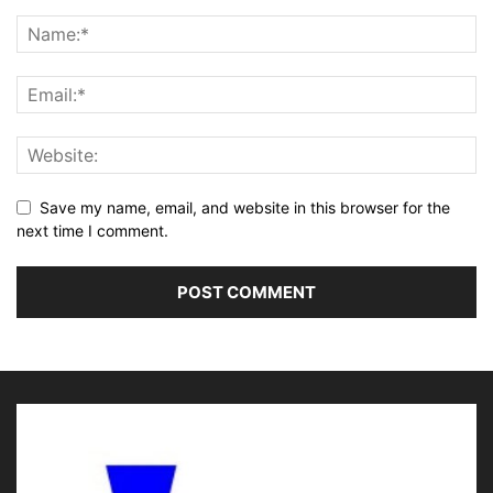
Save my name, email, and website in this browser for the
next time I comment.