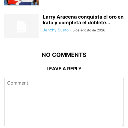
Larry Aracena conquista el oro en
kata y completa el doblete...
Jenchy Suero
-
5 de agosto de 2026
NO COMMENTS
LEAVE A REPLY