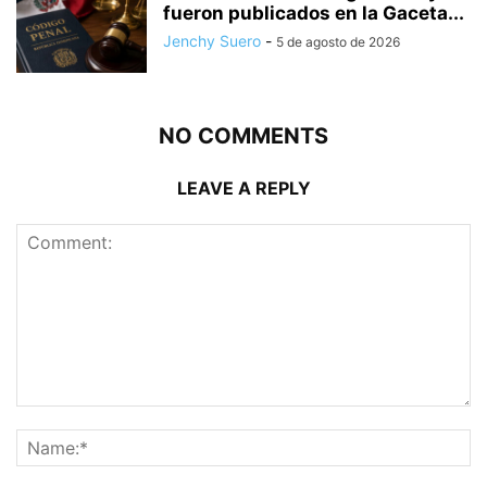
fueron publicados en la Gaceta...
Jenchy Suero
-
5 de agosto de 2026
NO COMMENTS
LEAVE A REPLY