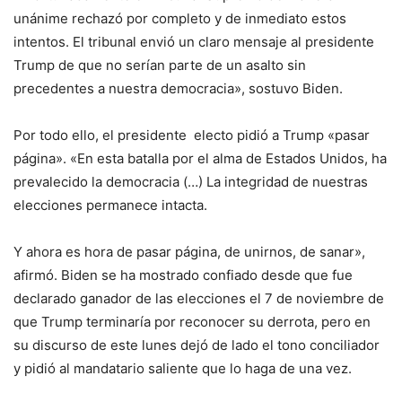
unánime rechazó por completo y de inmediato estos
intentos. El tribunal envió un claro mensaje al presidente
Trump de que no serían parte de un asalto sin
precedentes a nuestra democracia», sostuvo Biden.
Por todo ello, el presidente electo pidió a Trump «pasar
página». «En esta batalla por el alma de Estados Unidos, ha
prevalecido la democracia (…) La integridad de nuestras
elecciones permanece intacta.
Y ahora es hora de pasar página, de unirnos, de sanar»,
afirmó. Biden se ha mostrado confiado desde que fue
declarado ganador de las elecciones el 7 de noviembre de
que Trump terminaría por reconocer su derrota, pero en
su discurso de este lunes dejó de lado el tono conciliador
y pidió al mandatario saliente que lo haga de una vez.