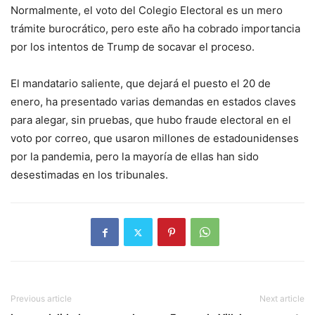
Normalmente, el voto del Colegio Electoral es un mero
trámite burocrático, pero este año ha cobrado importancia
por los intentos de Trump de socavar el proceso.
El mandatario saliente, que dejará el puesto el 20 de
enero, ha presentado varias demandas en estados claves
para alegar, sin pruebas, que hubo fraude electoral en el
voto por correo, que usaron millones de estadounidenses
por la pandemia, pero la mayoría de ellas han sido
desestimadas en los tribunales.
Previous article
Next article