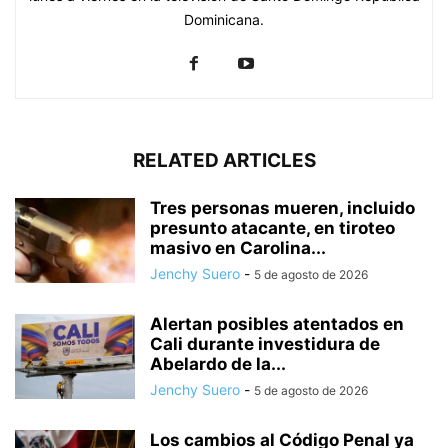
Dominicana.
RELATED ARTICLES
Tres personas mueren, incluido
presunto atacante, en tiroteo
masivo en Carolina...
Jenchy Suero
-
5 de agosto de 2026
Alertan posibles atentados en
Cali durante investidura de
Abelardo de la...
Jenchy Suero
-
5 de agosto de 2026
Los cambios al Código Penal ya