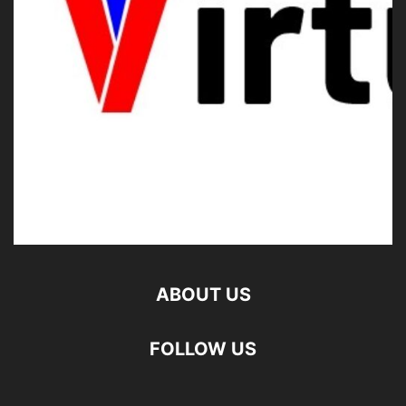
ABOUT US
FOLLOW US