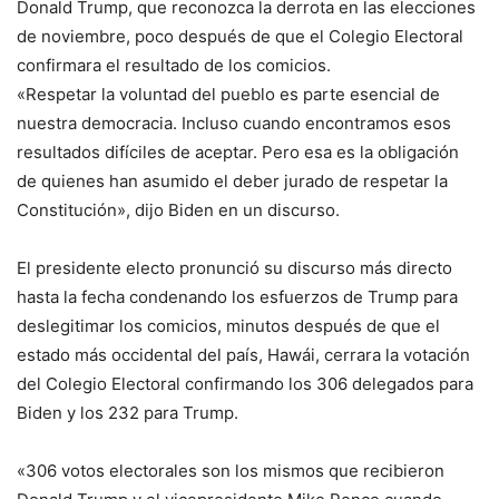
Donald Trump, que reconozca la derrota en las elecciones
de noviembre, poco después de que el Colegio Electoral
confirmara el resultado de los comicios.
«Respetar la voluntad del pueblo es parte esencial de
nuestra democracia. Incluso cuando encontramos esos
resultados difíciles de aceptar. Pero esa es la obligación
de quienes han asumido el deber jurado de respetar la
Constitución», dijo Biden en un discurso.
El presidente electo pronunció su discurso más directo
hasta la fecha condenando los esfuerzos de Trump para
deslegitimar los comicios, minutos después de que el
estado más occidental del país, Hawái, cerrara la votación
del Colegio Electoral confirmando los 306 delegados para
Biden y los 232 para Trump.
«306 votos electorales son los mismos que recibieron