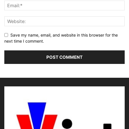
Save my name, email, and website in this browser for the
next time I comment.