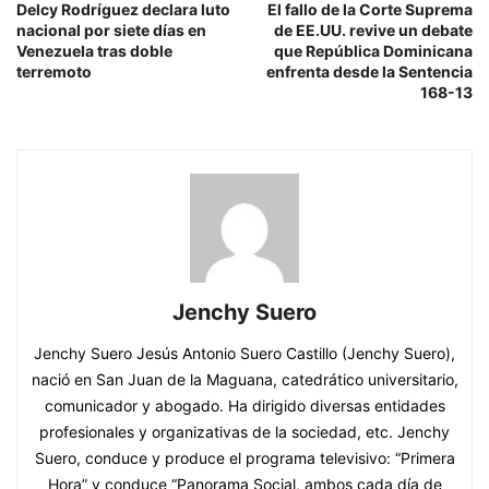
Delcy Rodríguez declara luto
El fallo de la Corte Suprema
nacional por siete días en
de EE.UU. revive un debate
Venezuela tras doble
que República Dominicana
terremoto
enfrenta desde la Sentencia
168-13
Jenchy Suero
Jenchy Suero Jesús Antonio Suero Castillo (Jenchy Suero),
nació en San Juan de la Maguana, catedrático universitario,
comunicador y abogado. Ha dirigido diversas entidades
profesionales y organizativas de la sociedad, etc. Jenchy
Suero, conduce y produce el programa televisivo: “Primera
Hora” y conduce “Panorama Social, ambos cada día de