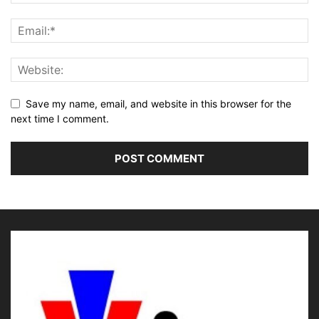
Save my name, email, and website in this browser for the
next time I comment.