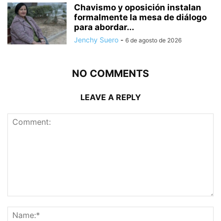
Chavismo y oposición instalan
formalmente la mesa de diálogo
para abordar...
Jenchy Suero
-
6 de agosto de 2026
NO COMMENTS
LEAVE A REPLY