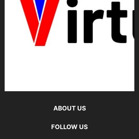
ABOUT US
FOLLOW US