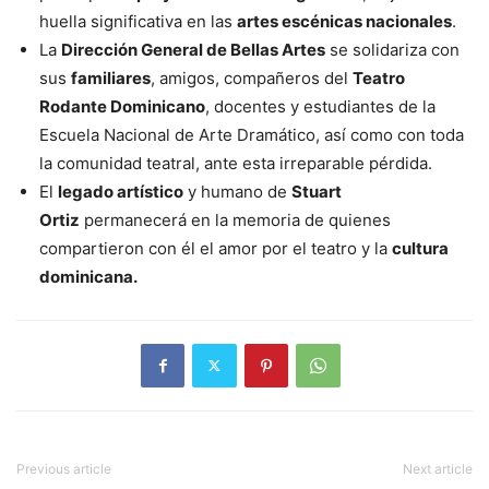
huella significativa en las
artes escénicas nacionales
.
La
Dirección General de Bellas Artes
se solidariza con
sus
familiares
, amigos, compañeros del
Teatro
Rodante Dominicano
, docentes y estudiantes de la
Escuela Nacional de Arte Dramático, así como con toda
la comunidad teatral, ante esta irreparable pérdida.
El
legado artístico
y humano de
Stuart
Ortiz
permanecerá en la memoria de quienes
compartieron con él el amor por el teatro y la
cultura
dominicana.
Previous article
Next article