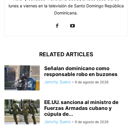
lunes a viernes en la televisión de Santo Domingo República
Dominicana.
RELATED ARTICLES
Señalan dominicano como
responsable robo en buzones
Jenchy Suero
-
6 de agosto de 2026
EE.UU. sanciona al ministro de
Fuerzas Armadas cubano y
cúpula de...
Jenchy Suero
-
6 de agosto de 2026