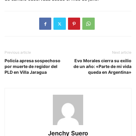
Previous article
Next article
Policía apresa sospechoso
Evo Morales cierra su exilio
por muerte de regidor del
de un año: «Parte de mi vida
PLD en Villa Jaragua
queda en Argentina»
Jenchy Suero