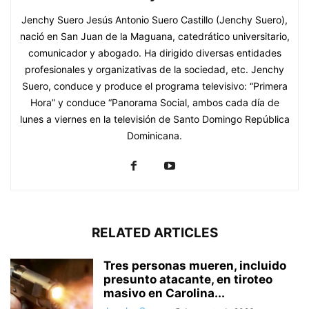
Jenchy Suero Jesús Antonio Suero Castillo (Jenchy Suero),
nació en San Juan de la Maguana, catedrático universitario,
comunicador y abogado. Ha dirigido diversas entidades
profesionales y organizativas de la sociedad, etc. Jenchy
Suero, conduce y produce el programa televisivo: “Primera
Hora” y conduce “Panorama Social, ambos cada día de
lunes a viernes en la televisión de Santo Domingo República
Dominicana.
RELATED ARTICLES
Tres personas mueren, incluido
presunto atacante, en tiroteo
masivo en Carolina...