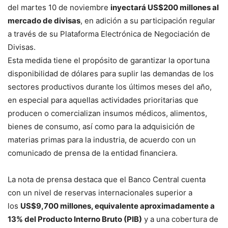
del martes 10 de noviembre
inyectará US$200 millones al
mercado de divisas
, en adición a su participación regular
a través de su Plataforma Electrónica de Negociación de
Divisas.
Esta medida tiene el propósito de garantizar la oportuna
disponibilidad de dólares para suplir las demandas de los
sectores productivos durante los últimos meses del año,
en especial para aquellas actividades prioritarias que
producen o comercializan insumos médicos, alimentos,
bienes de consumo, así como para la adquisición de
materias primas para la industria, de acuerdo con un
comunicado de prensa de la entidad financiera.
La nota de prensa destaca que el Banco Central cuenta
con un nivel de reservas internacionales superior a
los
US$9,700 millones, equivalente aproximadamente a
13% del Producto Interno Bruto (PIB)
y a una cobertura de