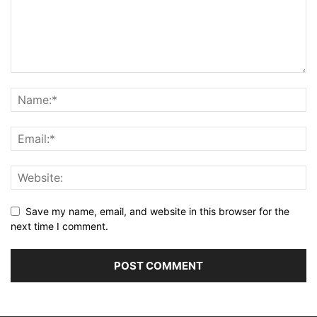
Save my name, email, and website in this browser for the
next time I comment.