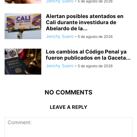
Jenchy Suero
-
5 de agosto de 2026
Alertan posibles atentados en
Cali durante investidura de
Abelardo de la...
Jenchy Suero
-
5 de agosto de 2026
Los cambios al Código Penal ya
fueron publicados en la Gaceta...
Jenchy Suero
-
5 de agosto de 2026
NO COMMENTS
LEAVE A REPLY