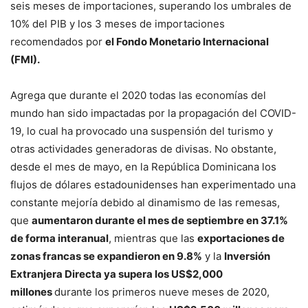
seis meses de importaciones, superando los umbrales de
10% del PIB y los 3 meses de importaciones
recomendados por
el Fondo Monetario Internacional
(FMI).
Agrega que durante el 2020 todas las economías del
mundo han sido impactadas por la propagación del COVID-
19, lo cual ha provocado una suspensión del turismo y
otras actividades generadoras de divisas. No obstante,
desde el mes de mayo, en la República Dominicana los
flujos de dólares estadounidenses han experimentado una
constante mejoría debido al dinamismo de las remesas,
que
aumentaron durante el mes de septiembre en 37.1%
de forma interanual
, mientras que las
exportaciones de
zonas francas se expandieron en 9.8%
y la
Inversión
Extranjera Directa ya supera los US$2,000
millones
durante los primeros nueve meses de 2020,