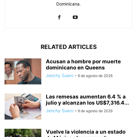
Dominicana.
RELATED ARTICLES
Acusan a hombre por muerte
dominicano en Queens
Jenchy Suero
-
9 de agosto de 2026
Las remesas aumentan 6.4 % a
julio y alcanzan los US$7,316.4...
Jenchy Suero
-
9 de agosto de 2026
Vuelve la violencia a un estado