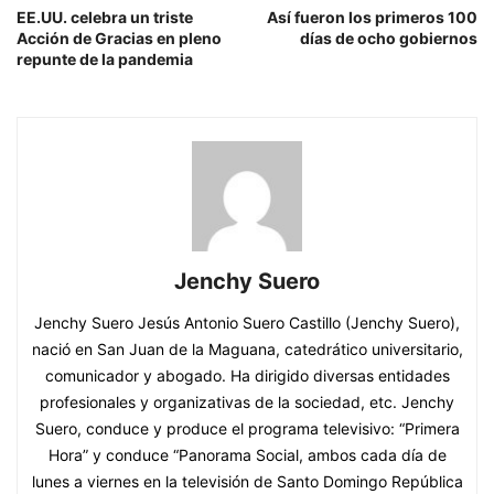
EE.UU. celebra un triste
Así fueron los primeros 100
Acción de Gracias en pleno
días de ocho gobiernos
repunte de la pandemia
Jenchy Suero
Jenchy Suero Jesús Antonio Suero Castillo (Jenchy Suero),
nació en San Juan de la Maguana, catedrático universitario,
comunicador y abogado. Ha dirigido diversas entidades
profesionales y organizativas de la sociedad, etc. Jenchy
Suero, conduce y produce el programa televisivo: “Primera
Hora” y conduce “Panorama Social, ambos cada día de
lunes a viernes en la televisión de Santo Domingo República