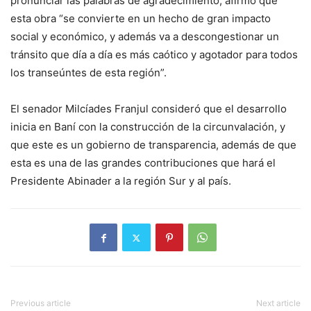
pronunciar las palabras de agradecimiento, afirmó que
esta obra “se convierte en un hecho de gran impacto
social y económico, y además va a descongestionar un
tránsito que día a día es más caótico y agotador para todos
los transeúntes de esta región”.
El senador Milcíades Franjul consideró que el desarrollo
inicia en Baní con la construcción de la circunvalación, y
que este es un gobierno de transparencia, además de que
esta es una de las grandes contribuciones que hará el
Presidente Abinader a la región Sur y al país.
Previous article
Next article