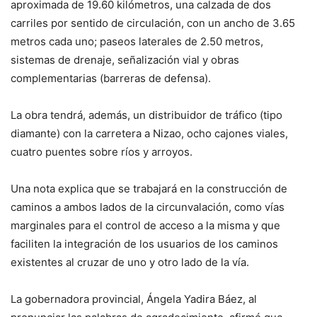
aproximada de 19.60 kilómetros, una calzada de dos
carriles por sentido de circulación, con un ancho de 3.65
metros cada uno; paseos laterales de 2.50 metros,
sistemas de drenaje, señalización vial y obras
complementarias (barreras de defensa).
La obra tendrá, además, un distribuidor de tráfico (tipo
diamante) con la carretera a Nizao, ocho cajones viales,
cuatro puentes sobre ríos y arroyos.
Una nota explica que se trabajará en la construcción de
caminos a ambos lados de la circunvalación, como vías
marginales para el control de acceso a la misma y que
faciliten la integración de los usuarios de los caminos
existentes al cruzar de uno y otro lado de la vía.
La gobernadora provincial, Ángela Yadira Báez, al