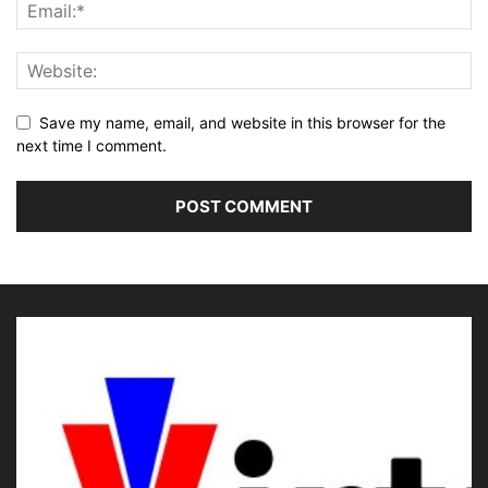
Save my name, email, and website in this browser for the
next time I comment.