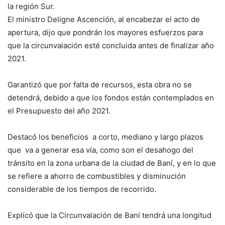
la región Sur.
El ministro Deligne Ascención, al encabezar el acto de
apertura, dijo que pondrán los mayores esfuerzos para
que la circunvalación esté concluida antes de finalizar año
2021.
Garantizó que por falta de recursos, esta obra no se
detendrá, debido a que los fondos están contemplados en
el Presupuesto del año 2021.
Destacó los beneficios a corto, mediano y largo plazos
que va a generar esa vía, como son el desahogo del
tránsito en la zona urbana de la ciudad de Baní, y en lo que
se refiere a ahorro de combustibles y disminución
considerable de los tiempos de recorrido.
Explicó que la Circunvalación de Baní tendrá una longitud