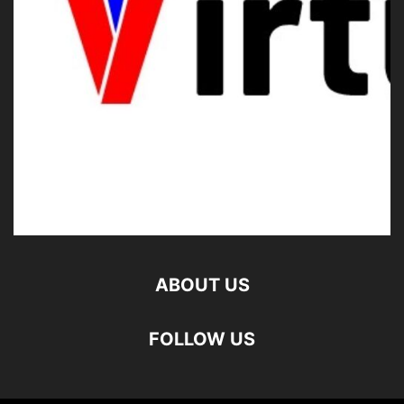
ABOUT US
FOLLOW US