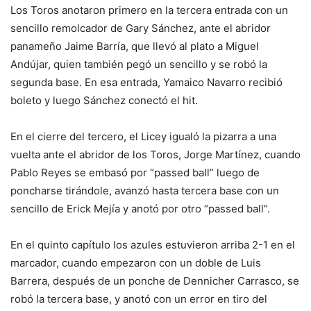
Los Toros anotaron primero en la tercera entrada con un
sencillo remolcador de Gary Sánchez, ante el abridor
panameño Jaime Barría, que llevó al plato a Miguel
Andújar, quien también pegó un sencillo y se robó la
segunda base. En esa entrada, Yamaico Navarro recibió
boleto y luego Sánchez conectó el hit.
En el cierre del tercero, el Licey igualó la pizarra a una
vuelta ante el abridor de los Toros, Jorge Martínez, cuando
Pablo Reyes se embasó por “passed ball” luego de
poncharse tirándole, avanzó hasta tercera base con un
sencillo de Erick Mejía y anotó por otro “passed ball”.
En el quinto capítulo los azules estuvieron arriba 2-1 en el
marcador, cuando empezaron con un doble de Luis
Barrera, después de un ponche de Dennicher Carrasco, se
robó la tercera base, y anotó con un error en tiro del