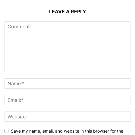
LEAVE A REPLY
Save my name, email, and website in this browser for the