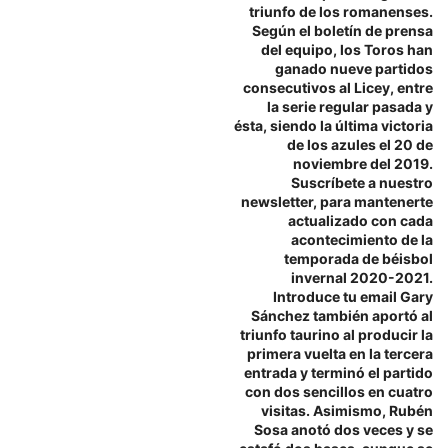
triunfo de los romanenses.
Según el boletín de prensa
del equipo, los Toros han
ganado nueve partidos
consecutivos al Licey, entre
la serie regular pasada y
ésta, siendo la última victoria
de los azules el 20 de
noviembre del 2019.
Suscríbete a nuestro
newsletter, para mantenerte
actualizado con cada
acontecimiento de la
temporada de béisbol
invernal 2020-2021.
Introduce tu email Gary
Sánchez también aportó al
triunfo taurino al producir la
primera vuelta en la tercera
entrada y terminó el partido
con dos sencillos en cuatro
visitas. Asimismo, Rubén
Sosa anotó dos veces y se