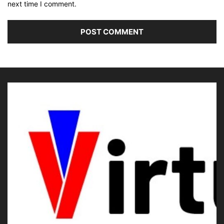
next time I comment.