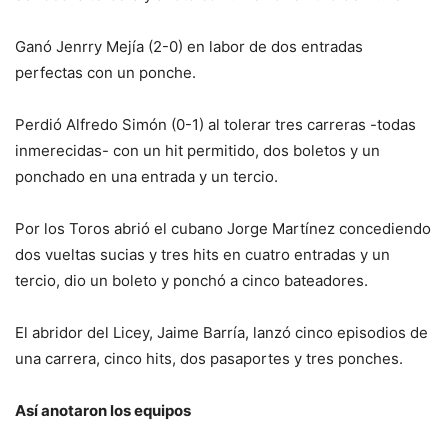
Ganó Jenrry Mejía (2-0) en labor de dos entradas
perfectas con un ponche.
Perdió Alfredo Simón (0-1) al tolerar tres carreras -todas
inmerecidas- con un hit permitido, dos boletos y un
ponchado en una entrada y un tercio.
Por los Toros abrió el cubano Jorge Martínez concediendo
dos vueltas sucias y tres hits en cuatro entradas y un
tercio, dio un boleto y ponchó a cinco bateadores.
El abridor del Licey, Jaime Barría, lanzó cinco episodios de
una carrera, cinco hits, dos pasaportes y tres ponches.
Así anotaron los equipos