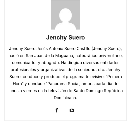
Jenchy Suero
Jenchy Suero Jesús Antonio Suero Castillo (Jenchy Suero),
nació en San Juan de la Maguana, catedrático universitario,
comunicador y abogado. Ha dirigido diversas entidades
profesionales y organizativas de la sociedad, etc. Jenchy
Suero, conduce y produce el programa televisivo: “Primera
Hora” y conduce “Panorama Social, ambos cada día de
lunes a viernes en la televisión de Santo Domingo República
Dominicana.