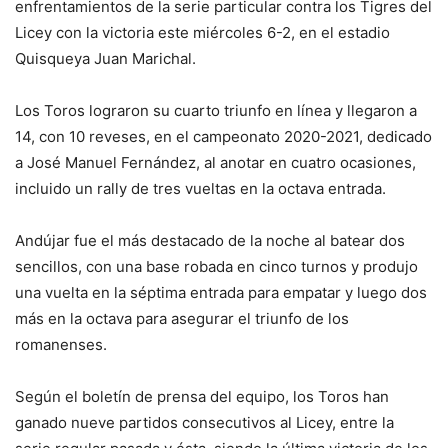
enfrentamientos de la serie particular contra los Tigres del
Licey con la victoria este miércoles 6-2, en el estadio
Quisqueya Juan Marichal.
Los Toros lograron su cuarto triunfo en línea y llegaron a
14, con 10 reveses, en el campeonato 2020-2021, dedicado
a José Manuel Fernández, al anotar en cuatro ocasiones,
incluido un rally de tres vueltas en la octava entrada.
Andújar fue el más destacado de la noche al batear dos
sencillos, con una base robada en cinco turnos y produjo
una vuelta en la séptima entrada para empatar y luego dos
más en la octava para asegurar el triunfo de los
romanenses.
Según el boletín de prensa del equipo, los Toros han
ganado nueve partidos consecutivos al Licey, entre la