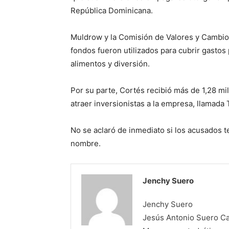
República Dominicana.
Muldrow y la Comisión de Valores y Cambio 
fondos fueron utilizados para cubrir gastos
alimentos y diversión.
Por su parte, Cortés recibió más de 1,28 m
atraer inversionistas a la empresa, llamada
No se aclaró de inmediato si los acusados
nombre.
Jenchy Suero
Jenchy Suero
Jesús Antonio Suero Cas