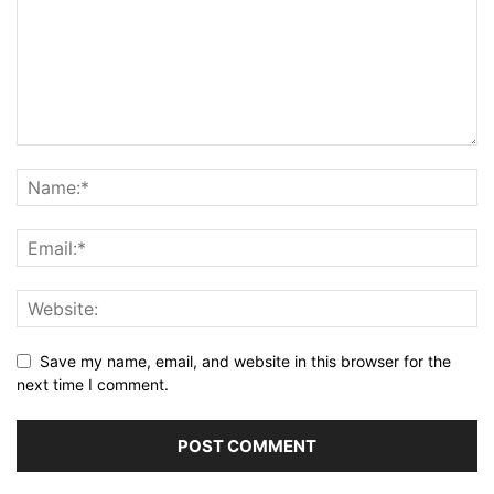
Save my name, email, and website in this browser for the
next time I comment.