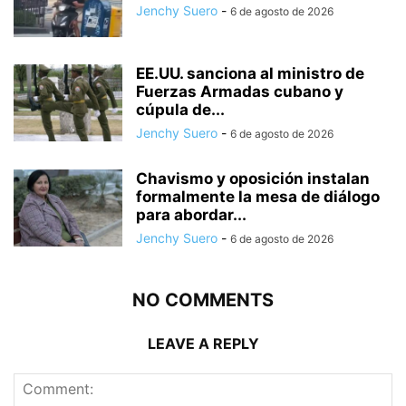
Jenchy Suero
-
6 de agosto de 2026
EE.UU. sanciona al ministro de
Fuerzas Armadas cubano y
cúpula de...
Jenchy Suero
-
6 de agosto de 2026
Chavismo y oposición instalan
formalmente la mesa de diálogo
para abordar...
Jenchy Suero
-
6 de agosto de 2026
NO COMMENTS
LEAVE A REPLY