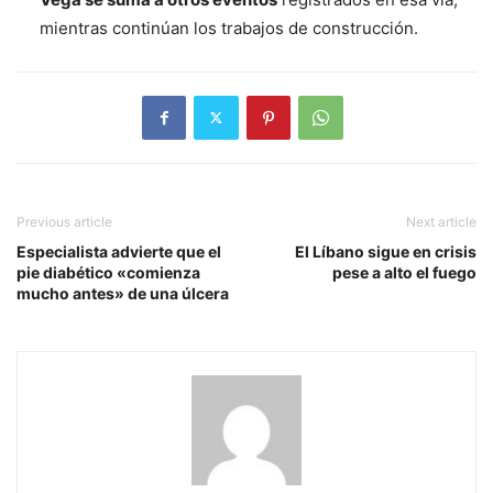
mientras continúan los trabajos de construcción.
Previous article
Next article
Especialista advierte que el
El Líbano sigue en crisis
pie diabético «comienza
pese a alto el fuego
mucho antes» de una úlcera