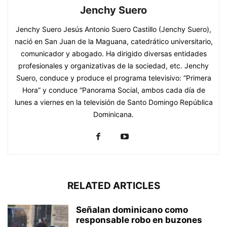
Jenchy Suero
Jenchy Suero Jesús Antonio Suero Castillo (Jenchy Suero),
nació en San Juan de la Maguana, catedrático universitario,
comunicador y abogado. Ha dirigido diversas entidades
profesionales y organizativas de la sociedad, etc. Jenchy
Suero, conduce y produce el programa televisivo: “Primera
Hora” y conduce “Panorama Social, ambos cada día de
lunes a viernes en la televisión de Santo Domingo República
Dominicana.
RELATED ARTICLES
Señalan dominicano como
responsable robo en buzones