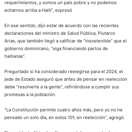
requerimientos, y somos un país pobre y no podemos
echarnos arriba a Haití”, expresó
En ese sentido, dijo estar de acuerdo con las recientes
declaraciones del ministro de Salud Pública, Plutarco
Arias, que también llegó a calificar de “insostenible” que el
gobierno dominicano, “siga financiando partos de
haitianas”.
Preguntado si ha considerado reelegirse para el 2024, el
jede de Estado aseguró que antes de pensar en reelección
debe “resolverle a la gente”, refiriéndose a cumplir sus
promesas a la población.
“La Constitución permite cuatro años más, pero yo no he
pensado un solo día, en estos 101, en reelección”, agregó.