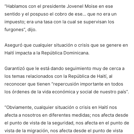
“Hablamos con el presidente Jovenel Moise en ese
sentido y el pospuso el cobro de ese… que no era un
impuesto; era una tasa con la cual se supervisan los
furgones”, dijo.
Aseguró que cualquier situación o crisis que se genere en
Haití impacta a la República Dominicana.
Garantizó que le está dando seguimiento muy de cerca a
los temas relacionados con la República de Haití, al
reconocer que tienen “repercusión importante en todos
los órdenes de la vida económica y social de nuestro país”.
“Obviamente, cualquier situación o crisis en Haití nos
afecta a nosotros en diferentes medidas; nos afecta desde
el punto de vista de la seguridad, nos afecta en el punto de
vista de la migración, nos afecta desde el punto de vista