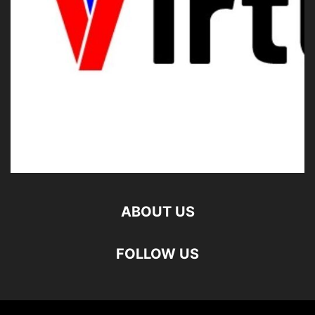
ABOUT US
FOLLOW US