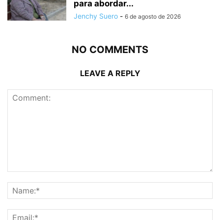
para abordar...
Jenchy Suero
-
6 de agosto de 2026
NO COMMENTS
LEAVE A REPLY