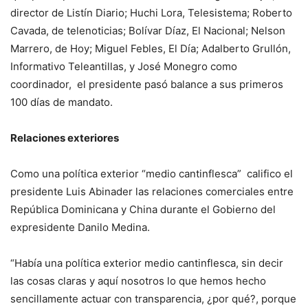
director de Listín Diario; Huchi Lora, Telesistema; Roberto
Cavada, de telenoticias; Bolívar Díaz, El Nacional; Nelson
Marrero, de Hoy; Miguel Febles, El Día; Adalberto Grullón,
Informativo Teleantillas, y José Monegro como
coordinador, el presidente pasó balance a sus primeros
100 días de mandato.
Relaciones exteriores
Como una política exterior “medio cantinflesca” califico el
presidente Luis Abinader las relaciones comerciales entre
República Dominicana y China durante el Gobierno del
expresidente Danilo Medina.
“Había una política exterior medio cantinflesca, sin decir
las cosas claras y aquí nosotros lo que hemos hecho
sencillamente actuar con transparencia, ¿por qué?, porque