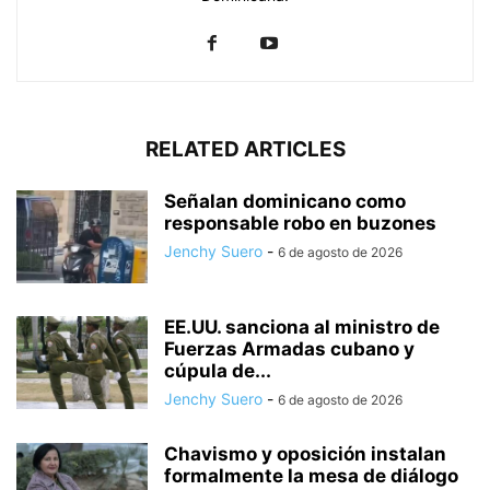
RELATED ARTICLES
Señalan dominicano como
responsable robo en buzones
Jenchy Suero
-
6 de agosto de 2026
EE.UU. sanciona al ministro de
Fuerzas Armadas cubano y
cúpula de...
Jenchy Suero
-
6 de agosto de 2026
Chavismo y oposición instalan
formalmente la mesa de diálogo