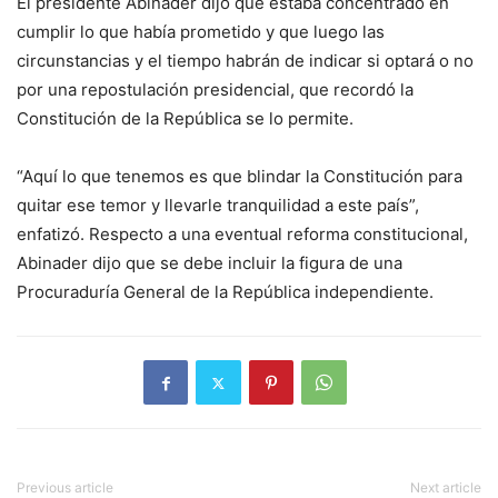
El presidente Abinader dijo que estaba concentrado en
cumplir lo que había prometido y que luego las
circunstancias y el tiempo habrán de indicar si optará o no
por una repostulación presidencial, que recordó la
Constitución de la República se lo permite.
“Aquí lo que tenemos es que blindar la Constitución para
quitar ese temor y llevarle tranquilidad a este país”,
enfatizó. Respecto a una eventual reforma constitucional,
Abinader dijo que se debe incluir la figura de una
Procuraduría General de la República independiente.
Previous article
Next article