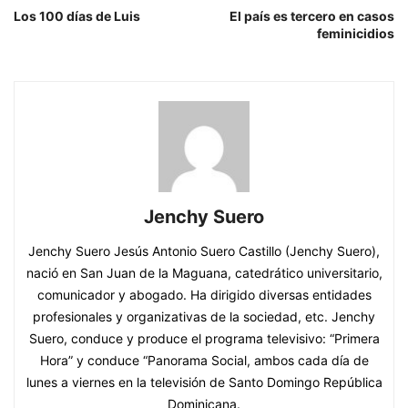
Los 100 días de Luis
El país es tercero en casos
feminicidios
Jenchy Suero
Jenchy Suero Jesús Antonio Suero Castillo (Jenchy Suero),
nació en San Juan de la Maguana, catedrático universitario,
comunicador y abogado. Ha dirigido diversas entidades
profesionales y organizativas de la sociedad, etc. Jenchy
Suero, conduce y produce el programa televisivo: “Primera
Hora” y conduce “Panorama Social, ambos cada día de
lunes a viernes en la televisión de Santo Domingo República
Dominicana.