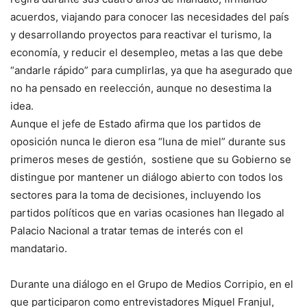
acuerdos, viajando para conocer las necesidades del país
y desarrollando proyectos para reactivar el turismo, la
economía, y reducir el desempleo, metas a las que debe
“andarle rápido” para cumplirlas, ya que ha asegurado que
no ha pensado en reelección, aunque no desestima la
idea.
Aunque el jefe de Estado afirma que los partidos de
oposición nunca le dieron esa “luna de miel” durante sus
primeros meses de gestión, sostiene que su Gobierno se
distingue por mantener un diálogo abierto con todos los
sectores para la toma de decisiones, incluyendo los
partidos políticos que en varias ocasiones han llegado al
Palacio Nacional a tratar temas de interés con el
mandatario.
Durante una diálogo en el Grupo de Medios Corripio, en el
que participaron como entrevistadores Miguel Franjul,