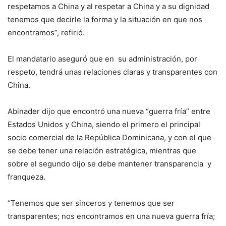
respetamos a China y al respetar a China y a su dignidad
tenemos que decirle la forma y la situación en que nos
encontramos”, refirió.
El mandatario aseguró que en su administración, por
respeto, tendrá unas relaciones claras y transparentes con
China.
Abinader dijo que encontró una nueva “guerra fría” entre
Estados Unidos y China, siendo el primero el principal
socio comercial de la República Dominicana, y con el que
se debe tener una relación estratégica, mientras que
sobre el segundo dijo se debe mantener transparencia y
franqueza.
“Tenemos que ser sinceros y tenemos que ser
transparentes; nos encontramos en una nueva guerra fría;