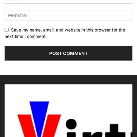
Save my name, email, and website in this browser for the
next time I comment.