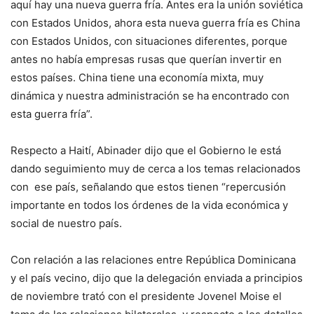
aquí hay una nueva guerra fría. Antes era la unión soviética
con Estados Unidos, ahora esta nueva guerra fría es China
con Estados Unidos, con situaciones diferentes, porque
antes no había empresas rusas que querían invertir en
estos países. China tiene una economía mixta, muy
dinámica y nuestra administración se ha encontrado con
esta guerra fría”.
Respecto a Haití, Abinader dijo que el Gobierno le está
dando seguimiento muy de cerca a los temas relacionados
con ese país, señalando que estos tienen “repercusión
importante en todos los órdenes de la vida económica y
social de nuestro país.
Con relación a las relaciones entre República Dominicana
y el país vecino, dijo que la delegación enviada a principios
de noviembre trató con el presidente Jovenel Moise el