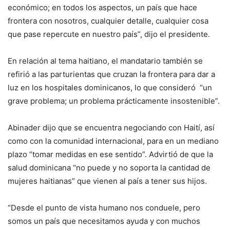
económico; en todos los aspectos, un país que hace
frontera con nosotros, cualquier detalle, cualquier cosa
que pase repercute en nuestro país”, dijo el presidente.
En relación al tema haitiano, el mandatario también se
refirió a las parturientas que cruzan la frontera para dar a
luz en los hospitales dominicanos, lo que consideró “un
grave problema; un problema prácticamente insostenible”.
Abinader dijo que se encuentra negociando con Haití, así
como con la comunidad internacional, para en un mediano
plazo “tomar medidas en ese sentido”. Advirtió de que la
salud dominicana “no puede y no soporta la cantidad de
mujeres haitianas” que vienen al país a tener sus hijos.
“Desde el punto de vista humano nos conduele, pero
somos un país que necesitamos ayuda y con muchos