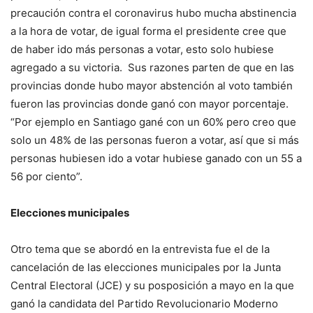
precaución contra el coronavirus hubo mucha abstinencia
a la hora de votar, de igual forma el presidente cree que
de haber ido más personas a votar, esto solo hubiese
agregado a su victoria. Sus razones parten de que en las
provincias donde hubo mayor abstención al voto también
fueron las provincias donde ganó con mayor porcentaje.
“Por ejemplo en Santiago gané con un 60% pero creo que
solo un 48% de las personas fueron a votar, así que si más
personas hubiesen ido a votar hubiese ganado con un 55 a
56 por ciento”.
Elecciones municipales
Otro tema que se abordó en la entrevista fue el de la
cancelación de las elecciones municipales por la Junta
Central Electoral (JCE) y su posposición a mayo en la que
ganó la candidata del Partido Revolucionario Moderno