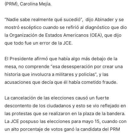
(PRM), Carolina Mejía.
“Nadie sabe realmente qué sucedió”, dijo Abinader y se
mostró escéptico cuando se refirió al diagnóstico que dio
la Organización de Estados Americanos (OEA), que dijo
que todo fue un error de la JCE.
El Presidente afirmó que había algo más debajo de la
mesa, no comprende “esa desesperación por crear una
historia que involucra a militares y policías”, y las
acusaciones que decía que él había cometido fraude.
La cancelación de las elecciones causó un fuerte
descontento de los ciudadanos y esto se vio reflejado en
las protestas que se realizaron en la plaza de la bandera.
La JCE pospuso las elecciones para mayo 15, cuando con
un alto porcentaje de votos ganó la candidata del PRM