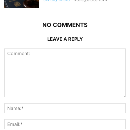
NO COMMENTS
LEAVE A REPLY