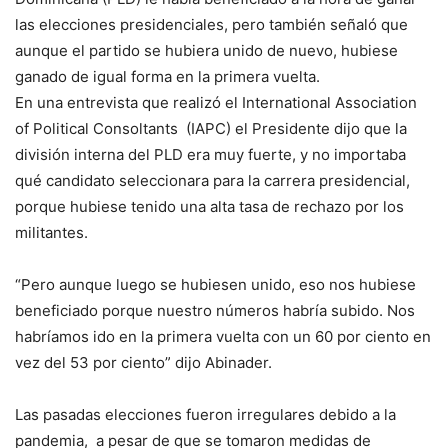
las elecciones presidenciales, pero también señaló que
aunque el partido se hubiera unido de nuevo, hubiese
ganado de igual forma en la primera vuelta.
En una entrevista que realizó el International Association
of Political Consoltants (IAPC) el Presidente dijo que la
división interna del PLD era muy fuerte, y no importaba
qué candidato seleccionara para la carrera presidencial,
porque hubiese tenido una alta tasa de rechazo por los
militantes.
“Pero aunque luego se hubiesen unido, eso nos hubiese
beneficiado porque nuestro números habría subido. Nos
habríamos ido en la primera vuelta con un 60 por ciento en
vez del 53 por ciento” dijo Abinader.
Las pasadas elecciones fueron irregulares debido a la
pandemia, a pesar de que se tomaron medidas de