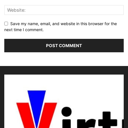
Save my name, email, and website in this browser for the
next time I comment.