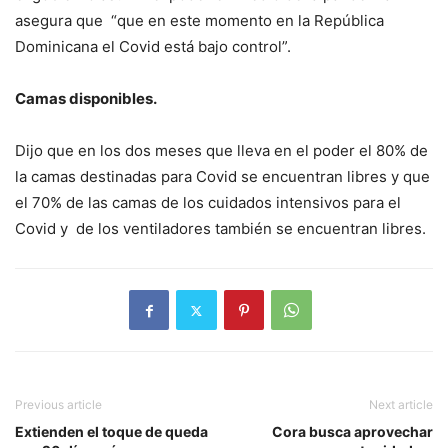
asegura que “que en este momento en la República
Dominicana el Covid está bajo control”.
Camas disponibles.
Dijo que en los dos meses que lleva en el poder el 80% de
la camas destinadas para Covid se encuentran libres y que
el 70% de las camas de los cuidados intensivos para el
Covid y de los ventiladores también se encuentran libres.
Previous article
Next article
Extienden el toque de queda
Cora busca aprovechar