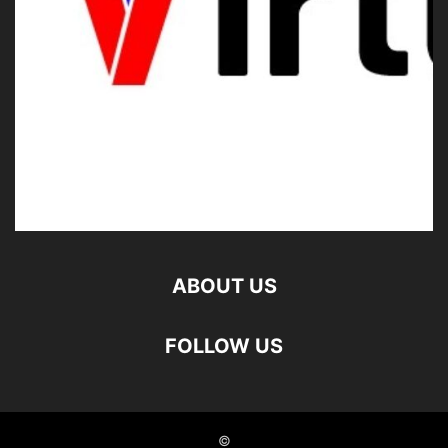
ABOUT US
FOLLOW US
©