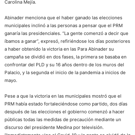
Carolina Mejía.
Abinader menciona que el haber ganado las elecciones
municipales inclinó a las personas a pensar que el PRM
ganaría las presidenciales. “La gente comenzó a decir que
íbamos a ganar”, expresó, refiriéndose los días posteriores
a haber obtenido la victoria en las Para Abinader su
campaña se dividió en dos fases, la primera se basaba en
confrontar del PLD y su 16 años dentro de los muros del
Palacio, y la segunda el inicio de la pandemia a inicios de
mayo.
Pese a que la victoria en las municipales mostró que el
PRM había estado fortaleciéndose como partido, dos días
después de las elecciones el gobierno comenzó a hacer
públicas todas las medidas de precaución mediante un
discurso del presidente Medina por televisión.