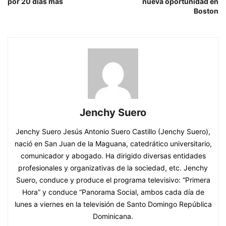
por 20 días más
nueva oportunidad en
Boston
Jenchy Suero
Jenchy Suero Jesús Antonio Suero Castillo (Jenchy Suero),
nació en San Juan de la Maguana, catedrático universitario,
comunicador y abogado. Ha dirigido diversas entidades
profesionales y organizativas de la sociedad, etc. Jenchy
Suero, conduce y produce el programa televisivo: “Primera
Hora” y conduce “Panorama Social, ambos cada día de
lunes a viernes en la televisión de Santo Domingo República
Dominicana.