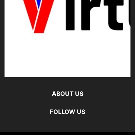
ABOUT US
FOLLOW US