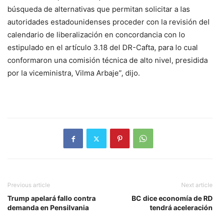
búsqueda de alternativas que permitan solicitar a las
autoridades estadounidenses proceder con la revisión del
calendario de liberalización en concordancia con lo
estipulado en el artículo 3.18 del DR-Cafta, para lo cual
conformaron una comisión técnica de alto nivel, presidida
por la viceministra, Vilma Arbaje”, dijo.
Previous article
Next article
Trump apelará fallo contra
BC dice economía de RD
demanda en Pensilvania
tendrá aceleración