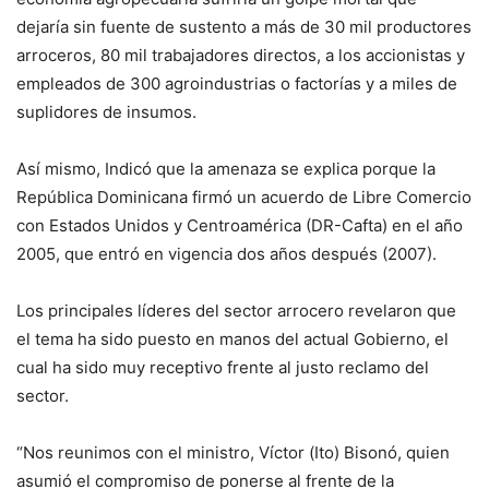
dejaría sin fuente de sustento a más de 30 mil productores
arroceros, 80 mil trabajadores directos, a los accionistas y
empleados de 300 agroindustrias o factorías y a miles de
suplidores de insumos.
Así mismo, Indicó que la amenaza se explica porque la
República Dominicana firmó un acuerdo de Libre Comercio
con Estados Unidos y Centroamérica (DR-Cafta) en el año
2005, que entró en vigencia dos años después (2007).
Los principales líderes del sector arrocero revelaron que
el tema ha sido puesto en manos del actual Gobierno, el
cual ha sido muy receptivo frente al justo reclamo del
sector.
“Nos reunimos con el ministro, Víctor (Ito) Bisonó, quien
asumió el compromiso de ponerse al frente de la