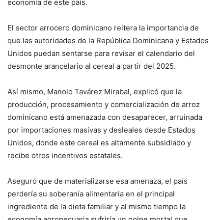
economía de este país.
El sector arrocero dominicano reitera la importancia de
que las autoridades de la República Dominicana y Estados
Unidos puedan sentarse para revisar el calendario del
desmonte arancelario al cereal a partir del 2025.
Así mismo, Manolo Tavárez Mirabal, explicó que la
producción, procesamiento y comercialización de arroz
dominicano está amenazada con desaparecer, arruinada
por importaciones masivas y desleales desde Estados
Unidos, donde este cereal es altamente subsidiado y
recibe otros incentivos estatales.
Aseguró que de materializarse esa amenaza, el país
perdería su soberanía alimentaria en el principal
ingrediente de la dieta familiar y al mismo tiempo la
economía agropecuaria sufriría un golpe mortal que