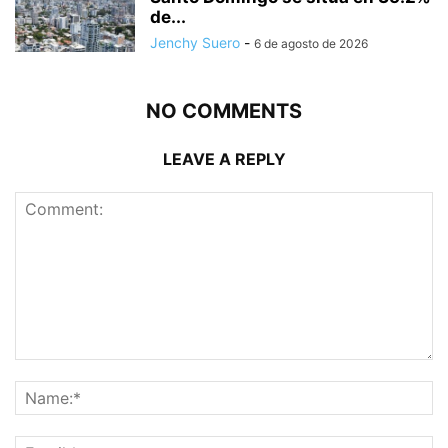
de...
Jenchy Suero
-
6 de agosto de 2026
NO COMMENTS
LEAVE A REPLY